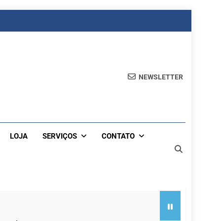
NEWSLETTER
LOJA
SERVIÇOS
CONTATO