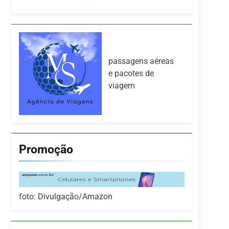
passagens aéreas
e pacotes de
viagem
Promoção
foto: Divulgação/Amazon