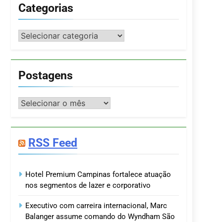
Categorias
Categorias
Postagens
Postagens
RSS Feed
Hotel Premium Campinas fortalece atuação
nos segmentos de lazer e corporativo
Executivo com carreira internacional, Marc
Balanger assume comando do Wyndham São