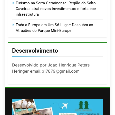
Turismo na Serra Catarinense: Região do Salto
Caveiras atrai novos investimentos e fortalece
infraestrutura
Toda a Europa em Um Só Lugar: Descubra as
Atrações do Parque Mini-Europe
Desenvolvimento
Desenvolvido por Joao Henrique Peters
Heringer email:b17879@gmail.com