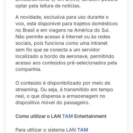
optar pela leitura de notícias.
A novidade, exclusiva para uso durante o
voo, está disponível para trajetos domésticos
no Brasil e em viagens na América do Sul.
Não permite acesso à Internet ou às redes
sociais, pois funciona como uma intranet
sem fio que se conecta a um servidor
localizado a bordo da aeronave, permitindo
acesso aos conteúdos pré-selecionados pela
companhia.
O conteúdo é disponibilizado por meio de
streaming. Ou seja, é transmitido em tempo
real, o que dispensa a armazenagem no
dispositivo móvel do passageiro.
Como utilizar o LAN
TAM
Entertainment
Para utilizar o sistema LAN
TAM