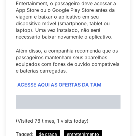
Entertainment, o passageiro deve acessar a
App Store ou o Google Play Store antes da
viagem e baixar o aplicativo em seu
dispositivo móvel (smartphone, tablet ou
laptop). Uma vez instalado, não será
necessário baixar novamente o aplicativo.
Além disso, a companhia recomenda que os
passageiros mantenham seus aparelhos
equipados com fones de ouvido compatíveis
e baterias carregadas.
ACESSE AQUI AS OFERTAS DA TAM
(Visited 78 times, 1 visits today)
Tagged:
de graça
entretenimento