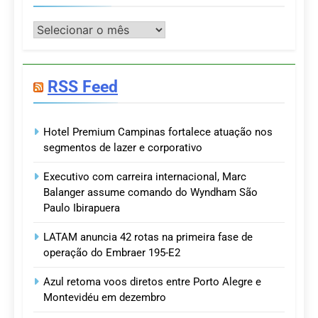
Postagens
RSS Feed
Hotel Premium Campinas fortalece atuação nos
segmentos de lazer e corporativo
Executivo com carreira internacional, Marc
Balanger assume comando do Wyndham São
Paulo Ibirapuera
LATAM anuncia 42 rotas na primeira fase de
operação do Embraer 195-E2
Azul retoma voos diretos entre Porto Alegre e
Montevidéu em dezembro