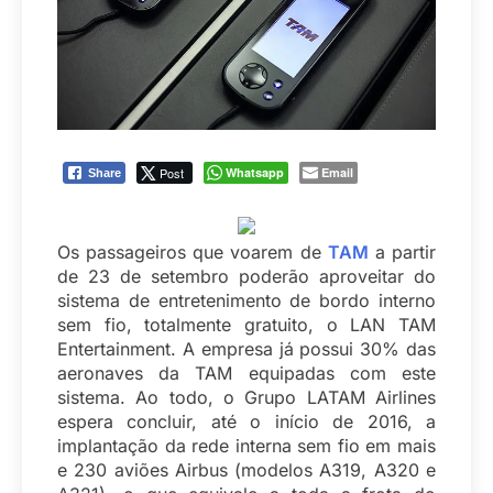
Post
Whatsapp
Email
Share
Os passageiros que voarem de
TAM
a partir
de 23 de setembro poderão aproveitar do
sistema de entretenimento de bordo interno
sem fio, totalmente gratuito, o LAN TAM
Entertainment. A empresa já possui 30% das
aeronaves da TAM equipadas com este
sistema. Ao todo, o Grupo LATAM Airlines
espera concluir, até o início de 2016, a
implantação da rede interna sem fio em mais
e 230 aviões Airbus (modelos A319, A320 e