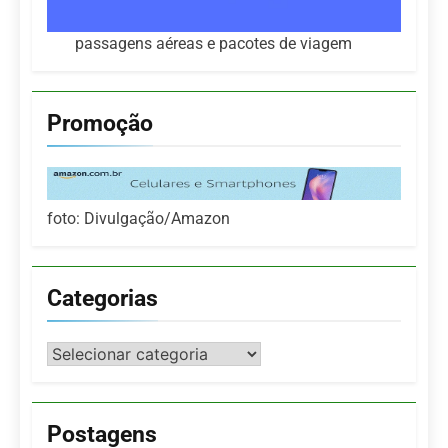
passagens aéreas e pacotes de viagem
Promoção
foto: Divulgação/Amazon
Categorias
Categorias
Postagens