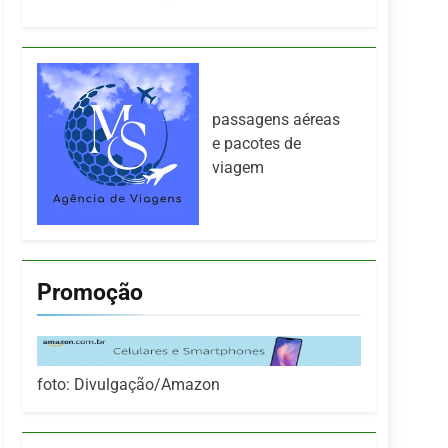
passagens aéreas
e pacotes de
viagem
Promoção
foto: Divulgação/Amazon