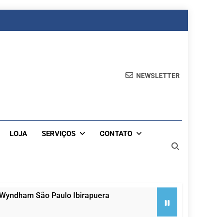
NEWSLETTER
LOJA
SERVIÇOS
CONTATO
 Wyndham São Paulo Ibirapuera