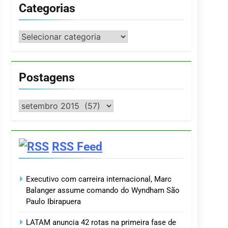
Categorias
Categorias
Postagens
Postagens
RSS Feed
Executivo com carreira internacional, Marc
Balanger assume comando do Wyndham São
Paulo Ibirapuera
LATAM anuncia 42 rotas na primeira fase de