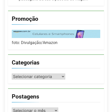
Promoção
foto: Divulgação/Amazon
Categorias
Categorias
Postagens
Postagens