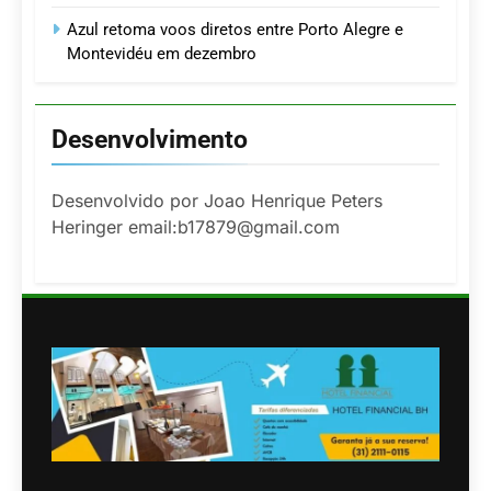
Azul retoma voos diretos entre Porto Alegre e
Montevidéu em dezembro
Desenvolvimento
Desenvolvido por Joao Henrique Peters
Heringer email:b17879@gmail.com