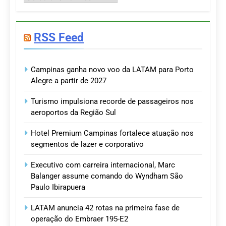
RSS Feed
Campinas ganha novo voo da LATAM para Porto
Alegre a partir de 2027
Turismo impulsiona recorde de passageiros nos
aeroportos da Região Sul
Hotel Premium Campinas fortalece atuação nos
segmentos de lazer e corporativo
Executivo com carreira internacional, Marc
Balanger assume comando do Wyndham São
Paulo Ibirapuera
LATAM anuncia 42 rotas na primeira fase de
operação do Embraer 195-E2