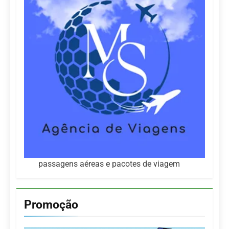
passagens aéreas e pacotes de viagem
Promoção