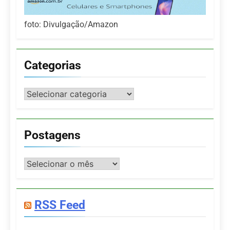
foto: Divulgação/Amazon
Categorias
Categorias
Postagens
Postagens
RSS Feed