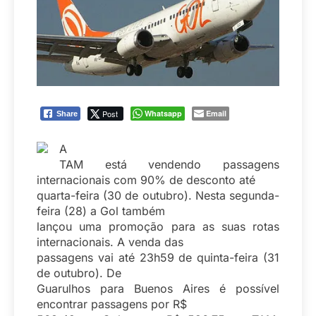
Post
Whatsapp
Email
Share
A
TAM está vendendo passagens
internacionais com 90% de desconto até
quarta-feira (30 de outubro). Nesta segunda-
feira (28) a Gol também
lançou uma promoção para as suas rotas
internacionais. A venda das
passagens vai até 23h59 de quinta-feira (31
de outubro). De
Guarulhos para Buenos Aires é possível
encontrar passagens por R$