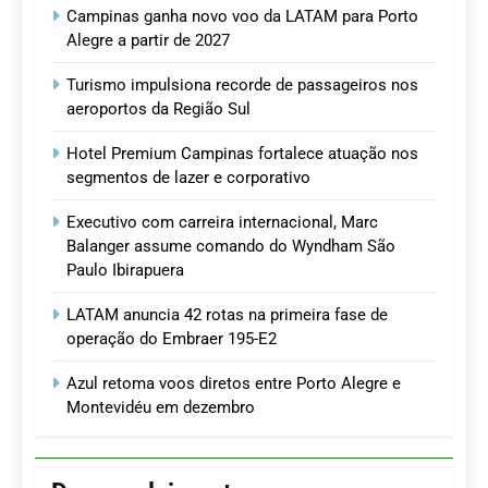
Campinas ganha novo voo da LATAM para Porto
Alegre a partir de 2027
Turismo impulsiona recorde de passageiros nos
aeroportos da Região Sul
Hotel Premium Campinas fortalece atuação nos
segmentos de lazer e corporativo
Executivo com carreira internacional, Marc
Balanger assume comando do Wyndham São
Paulo Ibirapuera
LATAM anuncia 42 rotas na primeira fase de
operação do Embraer 195-E2
Azul retoma voos diretos entre Porto Alegre e
Montevidéu em dezembro