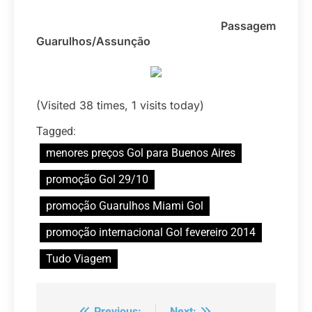
Passagem
Guarulhos/Assunção
(Visited 38 times, 1 visits today)
Tagged:
menores preços Gol para Buenos Aires
promoção Gol 29/10
promoção Guarulhos Miami Gol
promoção internacional Gol fevereiro 2014
Tudo Viagem
Previous:
Next: