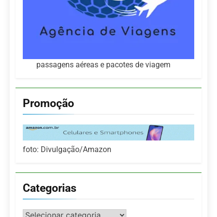
passagens aéreas e pacotes de viagem
Promoção
foto: Divulgação/Amazon
Categorias
Categorias