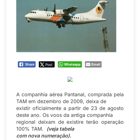
Post
Whatsapp
Email
Share
A companhia aérea Pantanal, comprada pela
TAM em dezembro de 2009, deixa de
existir oficialmente a partir de 23 de agosto
deste ano. Os voos da antiga companhia
regional deixam de existire terão operação
100% TAM.
(veja tabela
com nova numeração).