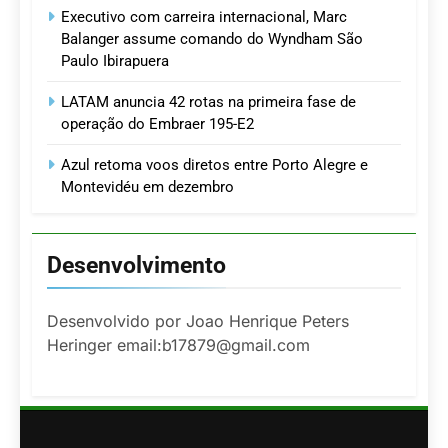
Executivo com carreira internacional, Marc
Balanger assume comando do Wyndham São
Paulo Ibirapuera
LATAM anuncia 42 rotas na primeira fase de
operação do Embraer 195-E2
Azul retoma voos diretos entre Porto Alegre e
Montevidéu em dezembro
Desenvolvimento
Desenvolvido por Joao Henrique Peters
Heringer email:b17879@gmail.com