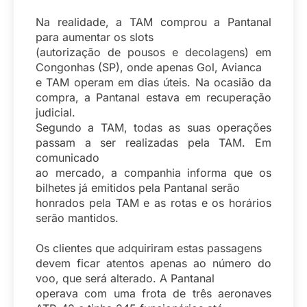
Na realidade, a TAM comprou a Pantanal
para aumentar os slots
(autorização de pousos e decolagens) em
Congonhas (SP), onde apenas Gol, Avianca
e TAM operam em dias úteis. Na ocasião da
compra, a Pantanal estava em recuperação
judicial.
Segundo a TAM, todas as suas operações
passam a ser realizadas pela TAM. Em
comunicado
ao mercado, a companhia informa que os
bilhetes já emitidos pela Pantanal serão
honrados pela TAM e as rotas e os horários
serão mantidos.
Os clientes que adquiriram estas passagens
devem ficar atentos apenas ao número do
voo, que será alterado. A Pantanal
operava com uma frota de três aeronaves