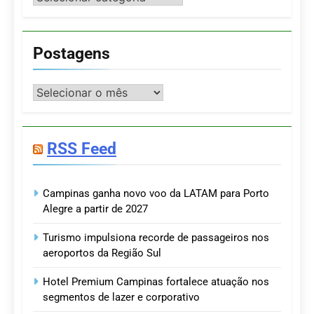
Postagens
Postagens
RSS Feed
Campinas ganha novo voo da LATAM para Porto
Alegre a partir de 2027
Turismo impulsiona recorde de passageiros nos
aeroportos da Região Sul
Hotel Premium Campinas fortalece atuação nos
segmentos de lazer e corporativo