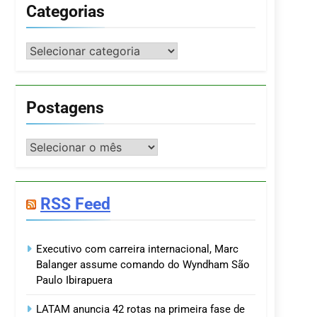
Categorias
Categorias
Postagens
Postagens
RSS Feed
Executivo com carreira internacional, Marc
Balanger assume comando do Wyndham São
Paulo Ibirapuera
LATAM anuncia 42 rotas na primeira fase de