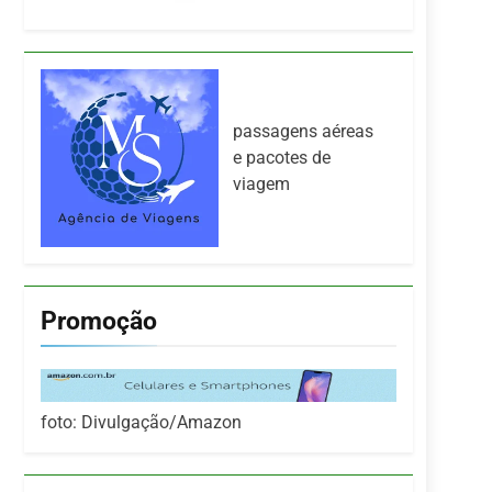
passagens aéreas
e pacotes de
viagem
Promoção
foto: Divulgação/Amazon