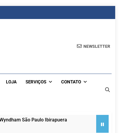
NEWSLETTER
LOJA
SERVIÇOS
CONTATO
 Wyndham São Paulo Ibirapuera