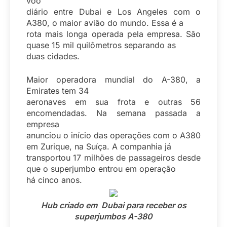
voo
diário entre Dubai e Los Angeles com o
A380, o maior avião do mundo. Essa é a
rota mais longa operada pela empresa. São
quase 15 mil quilômetros separando as
duas cidades.
Maior operadora mundial do A-380, a
Emirates tem 34
aeronaves em sua frota e outras 56
encomendadas. Na semana passada a
empresa
anunciou o início das operações com o A380
em Zurique, na Suíça. A companhia já
transportou 17 milhões de passageiros desde
que o superjumbo entrou em operação
há cinco anos.
Hub criado em Dubai para receber os
superjumbos A-380