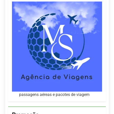
passagens aéreas e pacotes de viagem