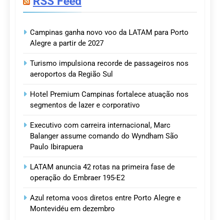
RSS Feed
Campinas ganha novo voo da LATAM para Porto
Alegre a partir de 2027
Turismo impulsiona recorde de passageiros nos
aeroportos da Região Sul
Hotel Premium Campinas fortalece atuação nos
segmentos de lazer e corporativo
Executivo com carreira internacional, Marc
Balanger assume comando do Wyndham São
Paulo Ibirapuera
LATAM anuncia 42 rotas na primeira fase de
operação do Embraer 195-E2
Azul retoma voos diretos entre Porto Alegre e
Montevidéu em dezembro