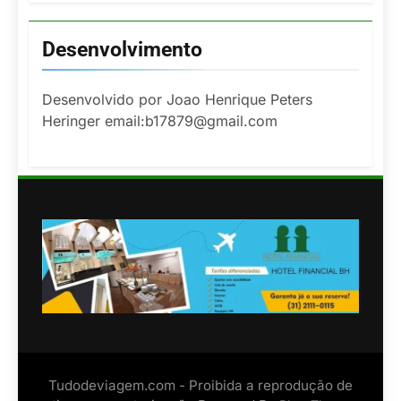
Desenvolvimento
Desenvolvido por Joao Henrique Peters
Heringer email:b17879@gmail.com
Tudodeviagem.com - Proibida a reprodução de