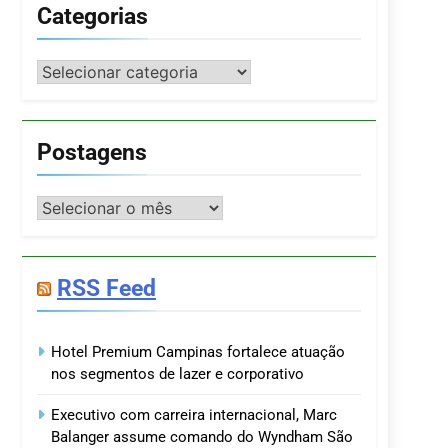
Categorias
Categorias
Postagens
Postagens
RSS Feed
Hotel Premium Campinas fortalece atuação
nos segmentos de lazer e corporativo
Executivo com carreira internacional, Marc
Balanger assume comando do Wyndham São