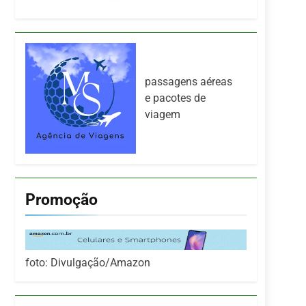
passagens aéreas
e pacotes de
viagem
Promoção
foto: Divulgação/Amazon