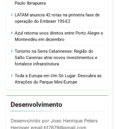
Paulo Ibirapuera
LATAM anuncia 42 rotas na primeira fase de
operação do Embraer 195-E2
Azul retoma voos diretos entre Porto Alegre e
Montevidéu em dezembro
Turismo na Serra Catarinense: Região do
Salto Caveiras atrai novos investimentos e
fortalece infraestrutura
Toda a Europa em Um Só Lugar: Descubra as
Atrações do Parque Mini-Europe
Desenvolvimento
Desenvolvido por Joao Henrique Peters
Heringer email:b17879@gmail.com