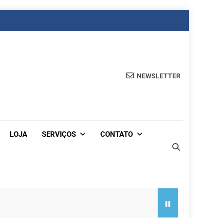
NEWSLETTER
LOJA
SERVIÇOS
CONTATO