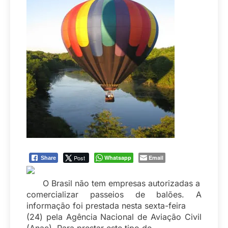
Post
Whatsapp
Email
Share
O Brasil não tem empresas autorizadas a
comercializar passeios de balões. A
informação foi prestada nesta sexta-feira
(24) pela Agência Nacional de Aviação Civil