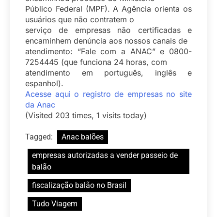
Público Federal (MPF). A Agência orienta os
usuários que não contratem o
serviço de empresas não certificadas e
encaminhem denúncia aos nossos canais de
atendimento: “Fale com a ANAC” e 0800-
7254445 (que funciona 24 horas, com
atendimento em português, inglês e
espanhol).
Acesse aqui o registro de empresas no site
da Anac
(Visited 203 times, 1 visits today)
Tagged:
Anac balões
empresas autorizadas a vender passeio de
balão
fiscalização balão no Brasil
Tudo Viagem