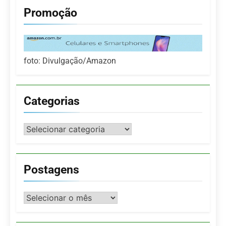
Promoção
foto: Divulgação/Amazon
Categorias
Categorias
Postagens
Postagens