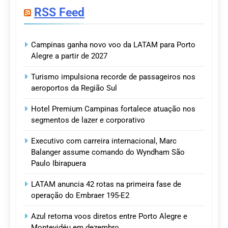
RSS Feed
Campinas ganha novo voo da LATAM para Porto
Alegre a partir de 2027
Turismo impulsiona recorde de passageiros nos
aeroportos da Região Sul
Hotel Premium Campinas fortalece atuação nos
segmentos de lazer e corporativo
Executivo com carreira internacional, Marc
Balanger assume comando do Wyndham São
Paulo Ibirapuera
LATAM anuncia 42 rotas na primeira fase de
operação do Embraer 195-E2
Azul retoma voos diretos entre Porto Alegre e
Montevidéu em dezembro