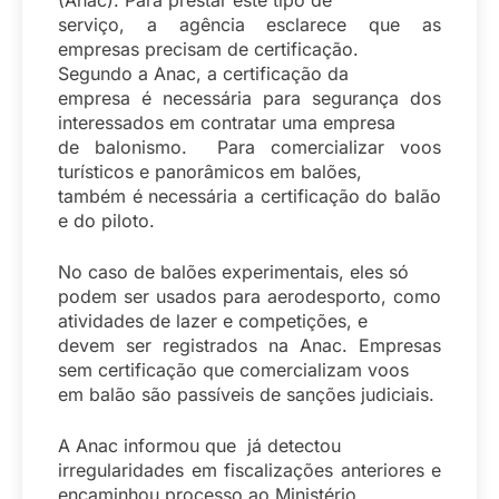
(Anac). Para prestar este tipo de
serviço, a agência esclarece que as
empresas precisam de certificação.
Segundo a Anac, a certificação da
empresa é necessária para segurança dos
interessados em contratar uma empresa
de balonismo. Para comercializar voos
turísticos e panorâmicos em balões,
também é necessária a certificação do balão
e do piloto.
No caso de balões experimentais, eles só
podem ser usados para aerodesporto, como
atividades de lazer e competições, e
devem ser registrados na Anac. Empresas
sem certificação que comercializam voos
em balão são passíveis de sanções judiciais.
A Anac informou que já detectou
irregularidades em fiscalizações anteriores e
encaminhou processo ao Ministério