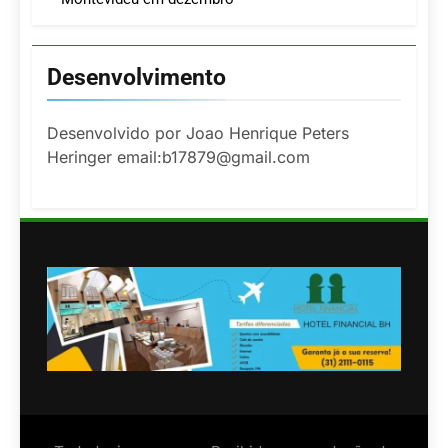
Desenvolvimento
Desenvolvido por Joao Henrique Peters
Heringer email:b17879@gmail.com