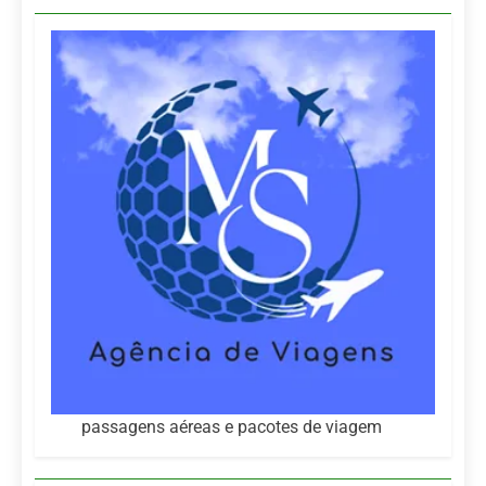
passagens aéreas e pacotes de viagem