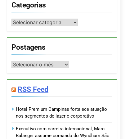
Categorias
Categorias
Postagens
Postagens
RSS Feed
Hotel Premium Campinas fortalece atuação
nos segmentos de lazer e corporativo
Executivo com carreira internacional, Marc
Balanger assume comando do Wyndham São