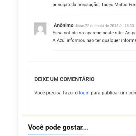
princípio da precaução. Tadeu Matos Fo
Anônimo
disse:
22 de maio de 2013 às 16:30
Essa noticia so aparece neste site. As 
A Azul informou nao ter qualquer informa
DEIXE UM COMENTÁRIO
Você precisa fazer o
login
para publicar um com
Você pode gostar...