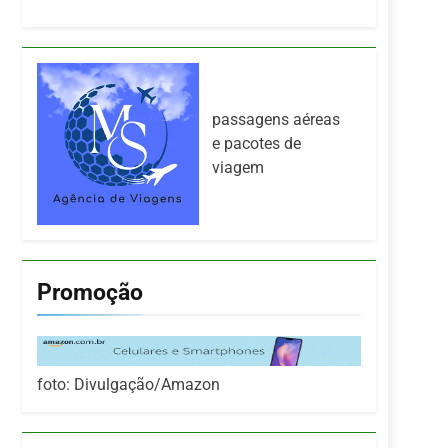
passagens aéreas
e pacotes de
viagem
Promoção
foto: Divulgação/Amazon