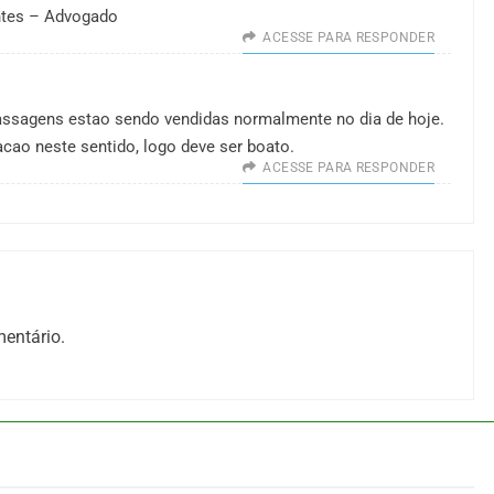
ntes – Advogado
ACESSE PARA RESPONDER
passagens estao sendo vendidas normalmente no dia de hoje.
cao neste sentido, logo deve ser boato.
ACESSE PARA RESPONDER
entário.