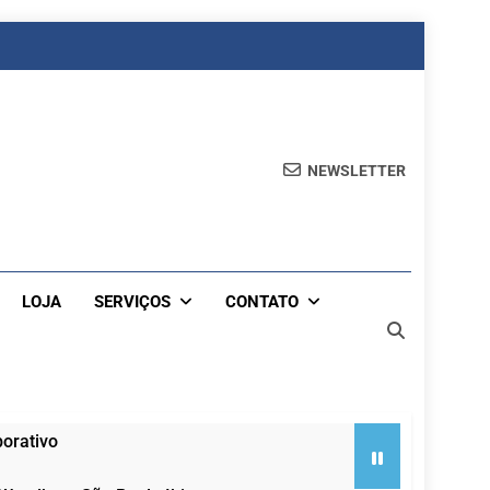
NEWSLETTER
LOJA
SERVIÇOS
CONTATO
orativo