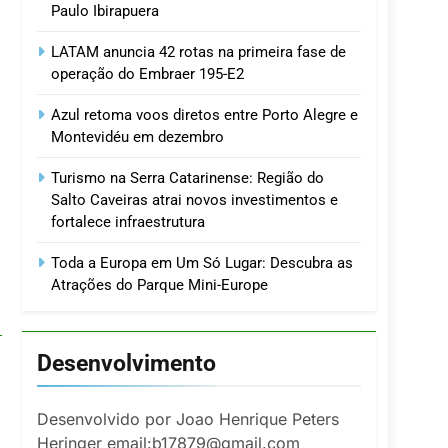
Paulo Ibirapuera
LATAM anuncia 42 rotas na primeira fase de
operação do Embraer 195-E2
Azul retoma voos diretos entre Porto Alegre e
Montevidéu em dezembro
Turismo na Serra Catarinense: Região do
Salto Caveiras atrai novos investimentos e
fortalece infraestrutura
Toda a Europa em Um Só Lugar: Descubra as
Atrações do Parque Mini-Europe
Desenvolvimento
Desenvolvido por Joao Henrique Peters
Heringer email:b17879@gmail.com