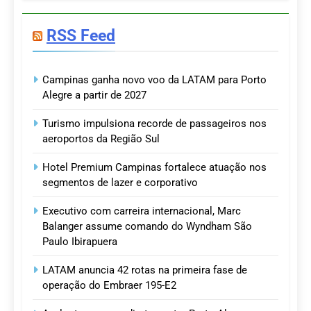
RSS Feed
Campinas ganha novo voo da LATAM para Porto
Alegre a partir de 2027
Turismo impulsiona recorde de passageiros nos
aeroportos da Região Sul
Hotel Premium Campinas fortalece atuação nos
segmentos de lazer e corporativo
Executivo com carreira internacional, Marc
Balanger assume comando do Wyndham São
Paulo Ibirapuera
LATAM anuncia 42 rotas na primeira fase de
operação do Embraer 195-E2