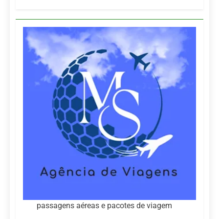
passagens aéreas e pacotes de viagem