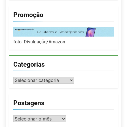
Promoção
foto: Divulgação/Amazon
Categorias
Categorias
Postagens
Postagens