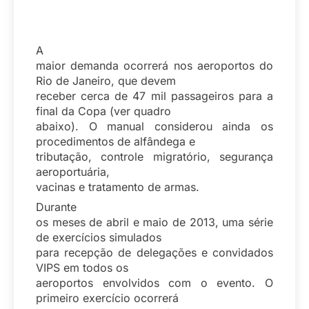
A
maior demanda ocorrerá nos aeroportos do
Rio de Janeiro, que devem
receber cerca de 47 mil passageiros para a
final da Copa (ver quadro
abaixo). O manual considerou ainda os
procedimentos de alfândega e
tributação, controle migratório, segurança
aeroportuária,
vacinas e tratamento de armas.
Durante
os meses de abril e maio de 2013, uma série
de exercícios simulados
para recepção de delegações e convidados
VIPS em todos os
aeroportos envolvidos com o evento. O
primeiro exercício ocorrerá