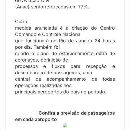
de Aviação Civil
(Anac) serão reforçadas em 77%.
Outra
medida anunciada é a criação do Centro
Comando e Controle Nacional
que funcionará no Rio de Janeiro 24 horas
por dia. Também foi
criado o plano de estacionamento extra de
aeronaves, definição de
processos e fluxos para recepção e
desembaraço de passageiros, uma
central de acompanhamento de todas
operações realizadas nos
principais aeroportos do país no período.
Confira a previsão de passageiros
em cada aeroporto