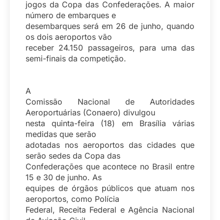
jogos da Copa das Confederações. A maior
número de embarques e
desembarques será em 26 de junho, quando
os dois aeroportos vão
receber 24.150 passageiros, para uma das
semi-finais da competição.
A
Comissão Nacional de Autoridades
Aeroportuárias (Conaero) divulgou
nesta quinta-feira (18) em Brasília várias
medidas que serão
adotadas nos aeroportos das cidades que
serão sedes da Copa das
Confederações que acontece no Brasil entre
15 e 30 de junho. As
equipes de órgãos públicos que atuam nos
aeroportos, como Polícia
Federal, Receita Federal e Agência Nacional