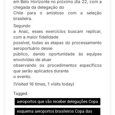
em Belo Horizonte no próximo dia 22, com a
chegada da delegação do
Chile para o amistoso com a seleção
brasileira.
Segundo
a Anac, esses exercícios buscam replicar,
com a maior fidelidade
possível, todas as etapas do processamento
aeroportuário desse
público, dando oportunidade às equipes
envolvidas de atuar
observando os procedimentos específicos
que serão aplicados durante
o evento.
(Visited 16 times, 1 visits today)
Tagged:
aeroportos que vão receber delegações Copa
esquema aeroportos brasileiros Copa das