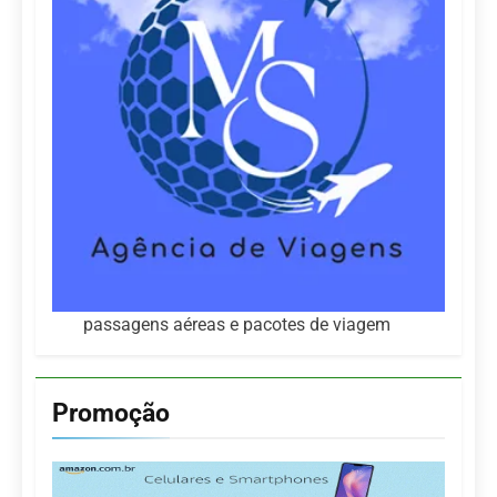
passagens aéreas e pacotes de viagem
Promoção