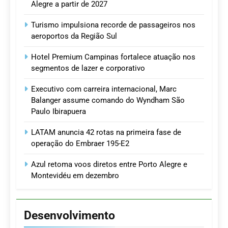
Alegre a partir de 2027
Turismo impulsiona recorde de passageiros nos
aeroportos da Região Sul
Hotel Premium Campinas fortalece atuação nos
segmentos de lazer e corporativo
Executivo com carreira internacional, Marc
Balanger assume comando do Wyndham São
Paulo Ibirapuera
LATAM anuncia 42 rotas na primeira fase de
operação do Embraer 195-E2
Azul retoma voos diretos entre Porto Alegre e
Montevidéu em dezembro
Desenvolvimento