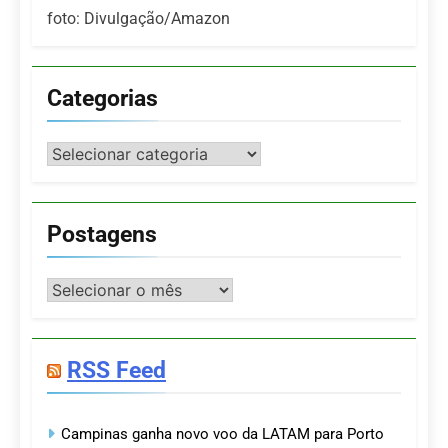
foto: Divulgação/Amazon
Categorias
Categorias
Postagens
Postagens
RSS Feed
Campinas ganha novo voo da LATAM para Porto