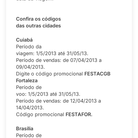
Confira os códigos
das outras cidades
Cuiabá
Período da
viagem: 1/5/2013 até 31/05/13.
Período de vendas: de 07/04/2013 a
09/04/2013.
Digite o código promocional
FESTACGB
Fortaleza
Período de
voo: 1/5/2013 até 31/05/13.
Período de vendas: de 12/04/2013 a
14/04/2013.
Código promocional
FESTAFOR.
Brasília
Período de