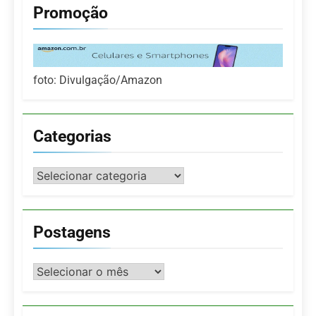
Promoção
foto: Divulgação/Amazon
Categorias
Categorias
Postagens
Postagens