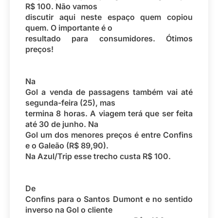
R$ 100. Não vamos
discutir aqui neste espaço quem copiou
quem. O importante é o
resultado para consumidores. Ótimos
preços!
Na
Gol a venda de passagens também vai até
segunda-feira (25), mas
termina 8 horas. A viagem terá que ser feita
até 30 de junho. Na
Gol um dos menores preços é entre Confins
e o Galeão (R$ 89,90).
Na Azul/Trip esse trecho custa R$ 100.
De
Confins para o Santos Dumont e no sentido
inverso na Gol o cliente