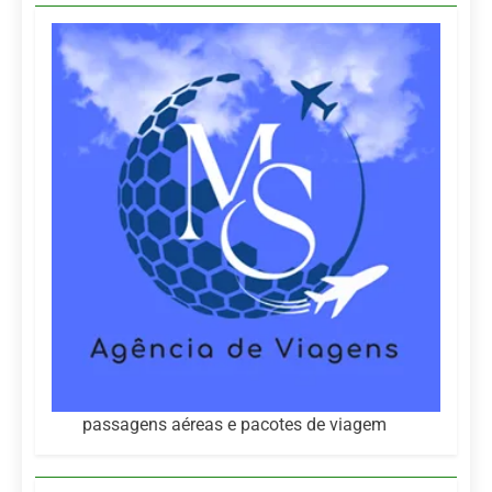
passagens aéreas e pacotes de viagem