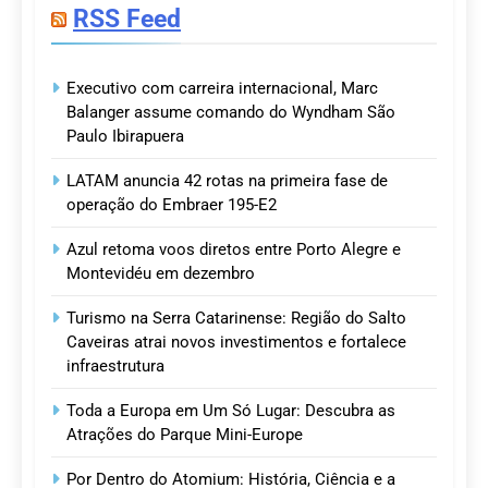
RSS Feed
Executivo com carreira internacional, Marc
Balanger assume comando do Wyndham São
Paulo Ibirapuera
LATAM anuncia 42 rotas na primeira fase de
operação do Embraer 195-E2
Azul retoma voos diretos entre Porto Alegre e
Montevidéu em dezembro
Turismo na Serra Catarinense: Região do Salto
Caveiras atrai novos investimentos e fortalece
infraestrutura
Toda a Europa em Um Só Lugar: Descubra as
Atrações do Parque Mini-Europe
Por Dentro do Atomium: História, Ciência e a