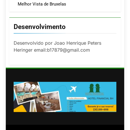
Melhor Vista de Bruxelas
Desenvolvimento
Desenvolvido por Joao Henrique Peters
Heringer email:b17879@gmail.com