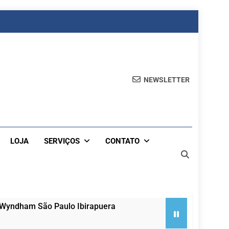
NEWSLETTER
LOJA
SERVIÇOS
CONTATO
 Wyndham São Paulo Ibirapuera