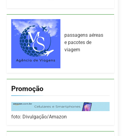
passagens aéreas
e pacotes de
viagem
Promoção
foto: Divulgação/Amazon