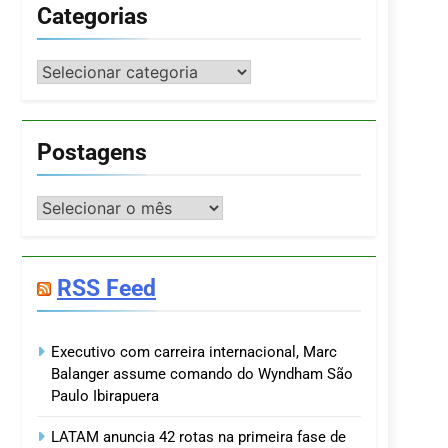
Categorias
Categorias
Postagens
Postagens
RSS Feed
Executivo com carreira internacional, Marc
Balanger assume comando do Wyndham São
Paulo Ibirapuera
LATAM anuncia 42 rotas na primeira fase de