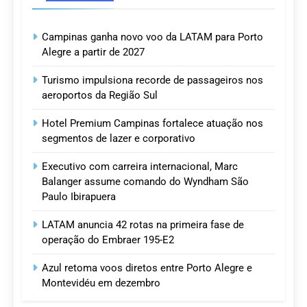
Campinas ganha novo voo da LATAM para Porto
Alegre a partir de 2027
Turismo impulsiona recorde de passageiros nos
aeroportos da Região Sul
Hotel Premium Campinas fortalece atuação nos
segmentos de lazer e corporativo
Executivo com carreira internacional, Marc
Balanger assume comando do Wyndham São
Paulo Ibirapuera
LATAM anuncia 42 rotas na primeira fase de
operação do Embraer 195-E2
Azul retoma voos diretos entre Porto Alegre e
Montevidéu em dezembro