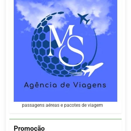
passagens aéreas e pacotes de viagem
Promoção