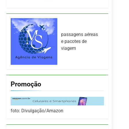
passagens aéreas
e pacotes de
viagem
Promoção
foto: Divulgação/Amazon