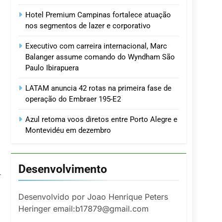
Hotel Premium Campinas fortalece atuação
nos segmentos de lazer e corporativo
Executivo com carreira internacional, Marc
Balanger assume comando do Wyndham São
Paulo Ibirapuera
LATAM anuncia 42 rotas na primeira fase de
operação do Embraer 195-E2
Azul retoma voos diretos entre Porto Alegre e
Montevidéu em dezembro
Desenvolvimento
Desenvolvido por Joao Henrique Peters
Heringer email:b17879@gmail.com