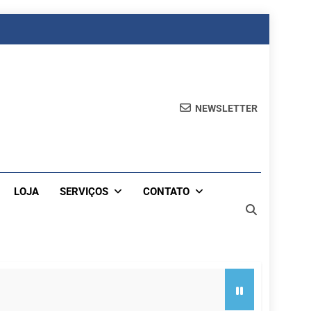
NEWSLETTER
LOJA
SERVIÇOS
CONTATO