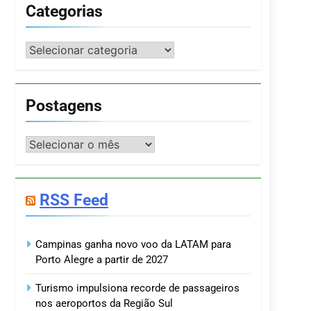
Categorias
Categorias
Postagens
Postagens
RSS Feed
Campinas ganha novo voo da LATAM para
Porto Alegre a partir de 2027
Turismo impulsiona recorde de passageiros
nos aeroportos da Região Sul