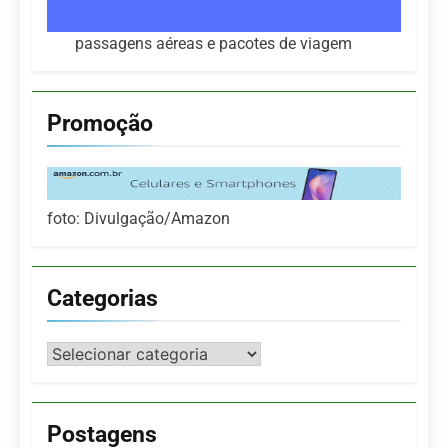
passagens aéreas e pacotes de viagem
Promoção
foto: Divulgação/Amazon
Categorias
Categorias
Postagens