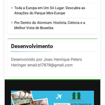
Toda a Europa em Um Só Lugar: Descubra as
Atrações do Parque Mini-Europe
Por Dentro do Atomium: História, Ciência e a
Melhor Vista de Bruxelas
Desenvolvimento
Desenvolvido por Joao Henrique Peters
Heringer email:b17879@gmail.com