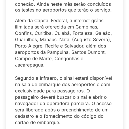
conexão. Ainda neste mês serão concluídos
os testes no aeroportos que terão o serviço.
Além da Capital Federal, a internet grátis
ilimitada será oferecida em Campinas,
Confins, Curitiba, Cuiabá, Fortaleza, Galeão,
Guarulhos, Manaus, Natal (Augusto Severo),
Porto Alegre, Recife e Salvador, além dos
aeroportos da Pampulha, Santos Dumont,
Campo de Marte, Congonhas e
Jacarepaguá.
Segundo a Infraero, o sinal estará disponível
na sala de embarque dos aeroportos e com
exclusividade para passageiros. O
passageiro deverá buscar o sinal e abrir o
navegador da operadora parceira. O acesso
será liberado após o preenchimento de um
cadastro e o fornecimento do código do
cartão de embarque.