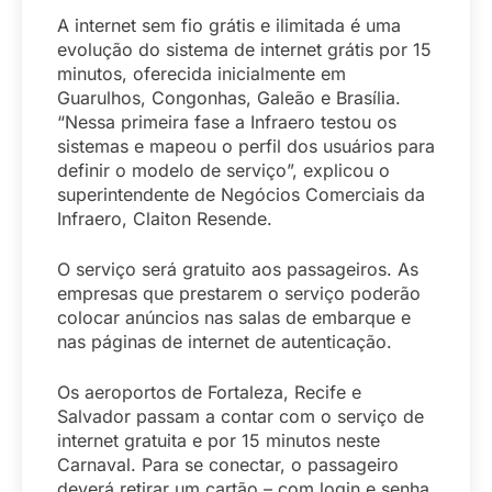
A internet sem fio grátis e ilimitada é uma
evolução do sistema de internet grátis por 15
minutos, oferecida inicialmente em
Guarulhos, Congonhas, Galeão e Brasília.
“Nessa primeira fase a Infraero testou os
sistemas e mapeou o perfil dos usuários para
definir o modelo de serviço”, explicou o
superintendente de Negócios Comerciais da
Infraero, Claiton Resende.
O serviço será gratuito aos passageiros. As
empresas que prestarem o serviço poderão
colocar anúncios nas salas de embarque e
nas páginas de internet de autenticação.
Os aeroportos de Fortaleza, Recife e
Salvador passam a contar com o serviço de
internet gratuita e por 15 minutos neste
Carnaval. Para se conectar, o passageiro
deverá retirar um cartão – com login e senha