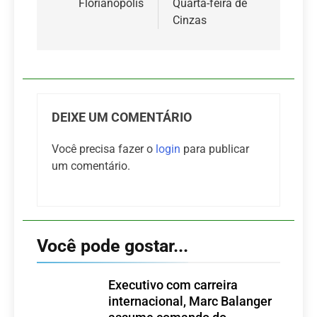
Florianópolis
Quarta-feira de
Cinzas
DEIXE UM COMENTÁRIO
Você precisa fazer o
login
para publicar
um comentário.
Você pode gostar...
Executivo com carreira
internacional, Marc Balanger