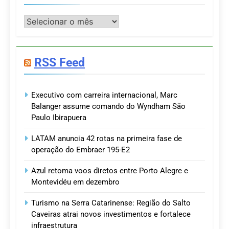
Postagens
RSS Feed
Executivo com carreira internacional, Marc
Balanger assume comando do Wyndham São
Paulo Ibirapuera
LATAM anuncia 42 rotas na primeira fase de
operação do Embraer 195-E2
Azul retoma voos diretos entre Porto Alegre e
Montevidéu em dezembro
Turismo na Serra Catarinense: Região do Salto
Caveiras atrai novos investimentos e fortalece
infraestrutura