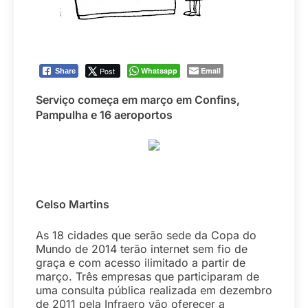
Post
Whatsapp
Email
Share
Serviço começa em março em Confins,
Pampulha e 16 aeroportos
Celso Martins
As 18 cidades que serão sede da Copa do
Mundo de 2014 terão internet sem fio de
graça e com acesso ilimitado a partir de
março. Três empresas que participaram de
uma consulta pública realizada em dezembro
de 2011 pela Infraero vão oferecer a