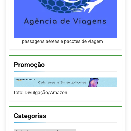
passagens aéreas e pacotes de viagem
Promoção
foto: Divulgação/Amazon
Categorias