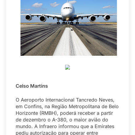
Celso Martins
O Aeroporto Internacional Tancredo Neves,
em Confins, na Região Metropolitana de Belo
Horizonte (RMBH), poderá receber a partir
de dezembro o A-380, o maior avião do
mundo. A Infraero informou que a Emirates
pediu autorização para operar entre