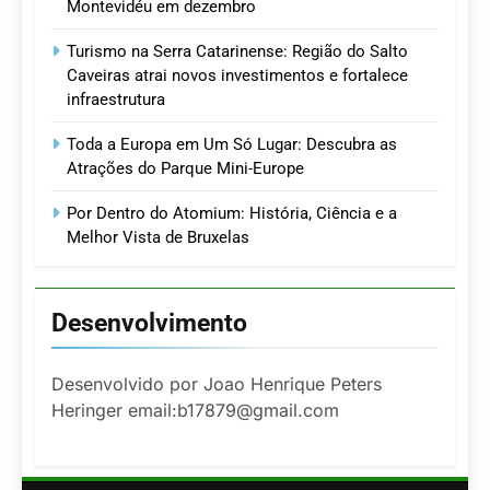
Montevidéu em dezembro
Turismo na Serra Catarinense: Região do Salto
Caveiras atrai novos investimentos e fortalece
infraestrutura
Toda a Europa em Um Só Lugar: Descubra as
Atrações do Parque Mini-Europe
Por Dentro do Atomium: História, Ciência e a
Melhor Vista de Bruxelas
Desenvolvimento
Desenvolvido por Joao Henrique Peters
Heringer email:b17879@gmail.com