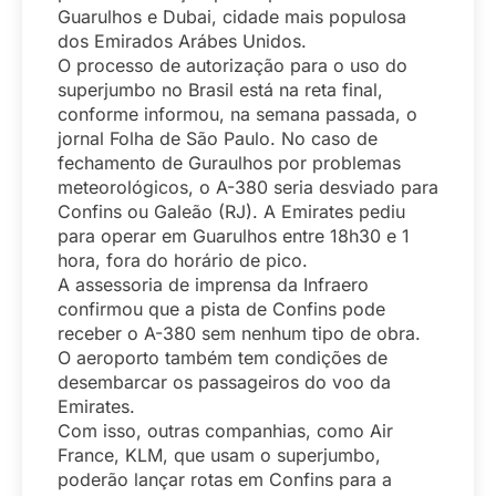
Guarulhos e Dubai, cidade mais populosa
dos Emirados Arábes Unidos.
O processo de autorização para o uso do
superjumbo no Brasil está na reta final,
conforme informou, na semana passada, o
jornal Folha de São Paulo. No caso de
fechamento de Guraulhos por problemas
meteorológicos, o A-380 seria desviado para
Confins ou Galeão (RJ). A Emirates pediu
para operar em Guarulhos entre 18h30 e 1
hora, fora do horário de pico.
A assessoria de imprensa da Infraero
confirmou que a pista de Confins pode
receber o A-380 sem nenhum tipo de obra.
O aeroporto também tem condições de
desembarcar os passageiros do voo da
Emirates.
Com isso, outras companhias, como Air
France, KLM, que usam o superjumbo,
poderão lançar rotas em Confins para a