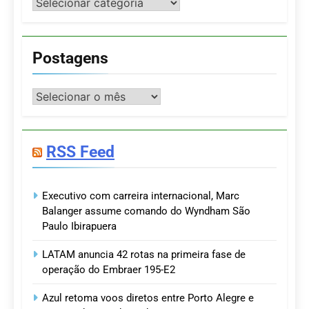
Categorias
Postagens
Postagens
RSS Feed
Executivo com carreira internacional, Marc
Balanger assume comando do Wyndham São
Paulo Ibirapuera
LATAM anuncia 42 rotas na primeira fase de
operação do Embraer 195-E2
Azul retoma voos diretos entre Porto Alegre e