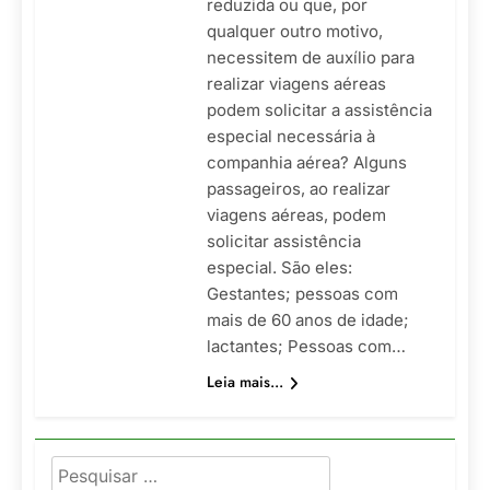
reduzida ou que, por
qualquer outro motivo,
necessitem de auxílio para
realizar viagens aéreas
podem solicitar a assistência
especial necessária à
companhia aérea? Alguns
passageiros, ao realizar
viagens aéreas, podem
solicitar assistência
especial. São eles:
Gestantes; pessoas com
mais de 60 anos de idade;
lactantes; Pessoas com…
Leia mais...
Pesquisar