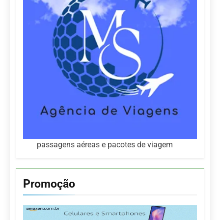
passagens aéreas e pacotes de viagem
Promoção