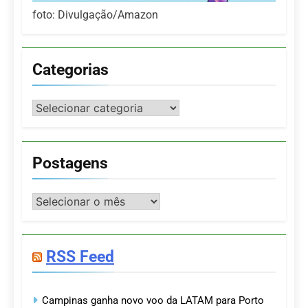
foto: Divulgação/Amazon
Categorias
Categorias
Postagens
Postagens
RSS Feed
Campinas ganha novo voo da LATAM para Porto