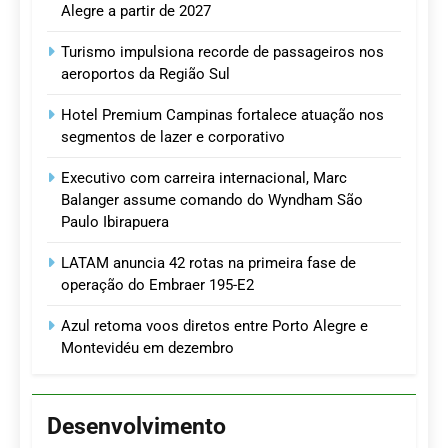
Alegre a partir de 2027
Turismo impulsiona recorde de passageiros nos
aeroportos da Região Sul
Hotel Premium Campinas fortalece atuação nos
segmentos de lazer e corporativo
Executivo com carreira internacional, Marc
Balanger assume comando do Wyndham São
Paulo Ibirapuera
LATAM anuncia 42 rotas na primeira fase de
operação do Embraer 195-E2
Azul retoma voos diretos entre Porto Alegre e
Montevidéu em dezembro
Desenvolvimento