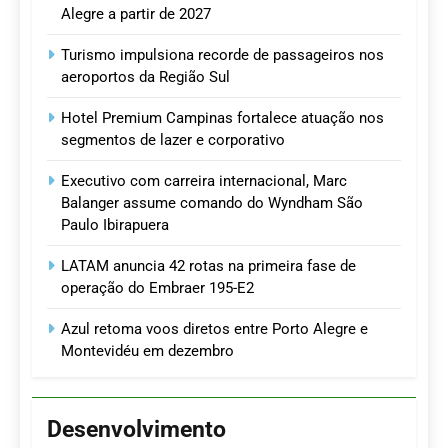
Alegre a partir de 2027
Turismo impulsiona recorde de passageiros nos
aeroportos da Região Sul
Hotel Premium Campinas fortalece atuação nos
segmentos de lazer e corporativo
Executivo com carreira internacional, Marc
Balanger assume comando do Wyndham São
Paulo Ibirapuera
LATAM anuncia 42 rotas na primeira fase de
operação do Embraer 195-E2
Azul retoma voos diretos entre Porto Alegre e
Montevidéu em dezembro
Desenvolvimento