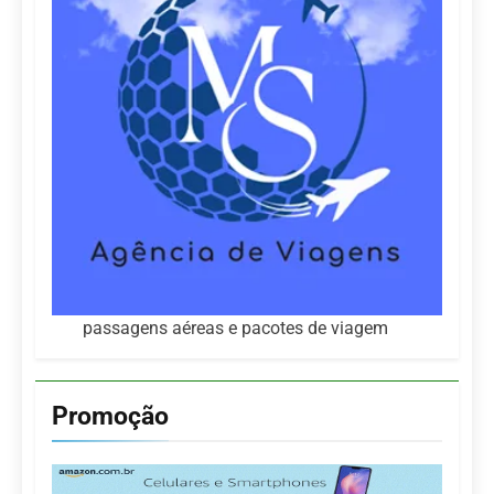
passagens aéreas e pacotes de viagem
Promoção