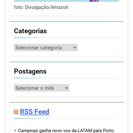
foto: Divulgação/Amazon
Categorias
Categorias
Postagens
Postagens
RSS Feed
Campinas ganha novo voo da LATAM para Porto