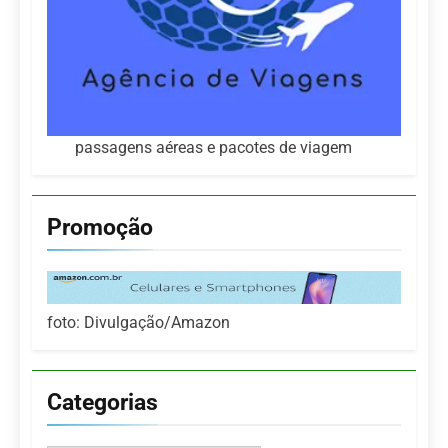
passagens aéreas e pacotes de viagem
Promoção
foto: Divulgação/Amazon
Categorias