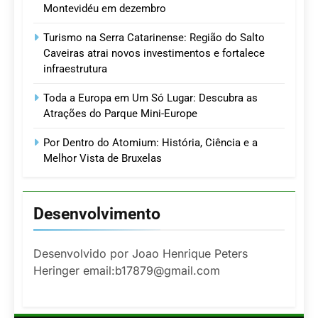
Montevidéu em dezembro
Turismo na Serra Catarinense: Região do Salto
Caveiras atrai novos investimentos e fortalece
infraestrutura
Toda a Europa em Um Só Lugar: Descubra as
Atrações do Parque Mini-Europe
Por Dentro do Atomium: História, Ciência e a
Melhor Vista de Bruxelas
Desenvolvimento
Desenvolvido por Joao Henrique Peters
Heringer email:b17879@gmail.com