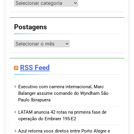
Categorias
Postagens
Postagens
RSS Feed
Executivo com carreira internacional, Marc
Balanger assume comando do Wyndham São
Paulo Ibirapuera
LATAM anuncia 42 rotas na primeira fase de
operação do Embraer 195-E2
Azul retoma voos diretos entre Porto Alegre e