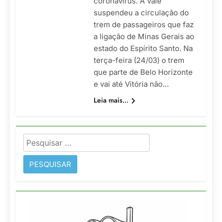
coronavírus. A Vale
suspendeu a circulação do
trem de passageiros que faz
a ligação de Minas Gerais ao
estado do Espírito Santo. Na
terça-feira (24/03) o trem
que parte de Belo Horizonte
e vai até Vitória não…
Leia mais...
Pesquisar
por: