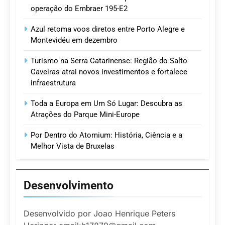
operação do Embraer 195-E2
Azul retoma voos diretos entre Porto Alegre e
Montevidéu em dezembro
Turismo na Serra Catarinense: Região do Salto
Caveiras atrai novos investimentos e fortalece
infraestrutura
Toda a Europa em Um Só Lugar: Descubra as
Atrações do Parque Mini-Europe
Por Dentro do Atomium: História, Ciência e a
Melhor Vista de Bruxelas
Desenvolvimento
Desenvolvido por Joao Henrique Peters