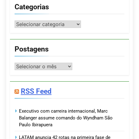
Categorias
Categorias
Postagens
Postagens
RSS Feed
Executivo com carreira internacional, Marc
Balanger assume comando do Wyndham São
Paulo Ibirapuera
LATAM anuncia 42 rotas na primeira fase de