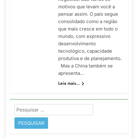
motivos que levam você a
pensar assim. O país segue
consolidado como a região
que mais cresce em todo o
mundo, com expressivo
desenvolvimento
tecnológico, capacidade
produtiva e de planejamento.
Mas a China também se
apresenta…
Leia mais...
Pesquisar
por: