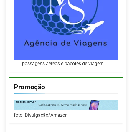
passagens aéreas e pacotes de viagem
Promoção
foto: Divulgação/Amazon