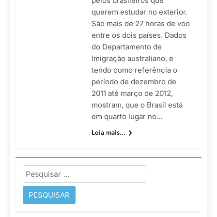
pelos brasileiros que
querem estudar no exterior.
São mais de 27 horas de voo
entre os dois países. Dados
do Departamento de
Imigração australiano, e
tendo como referência o
período de dezembro de
2011 até março de 2012,
mostram, que o Brasil está
em quarto lugar no…
Leia mais...
Pesquisar
por: