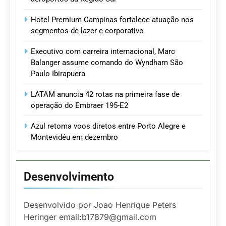
Hotel Premium Campinas fortalece atuação nos
segmentos de lazer e corporativo
Executivo com carreira internacional, Marc
Balanger assume comando do Wyndham São
Paulo Ibirapuera
LATAM anuncia 42 rotas na primeira fase de
operação do Embraer 195-E2
Azul retoma voos diretos entre Porto Alegre e
Montevidéu em dezembro
Desenvolvimento
Desenvolvido por Joao Henrique Peters
Heringer email:b17879@gmail.com