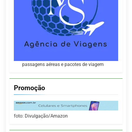
passagens aéreas e pacotes de viagem
Promoção
foto: Divulgação/Amazon