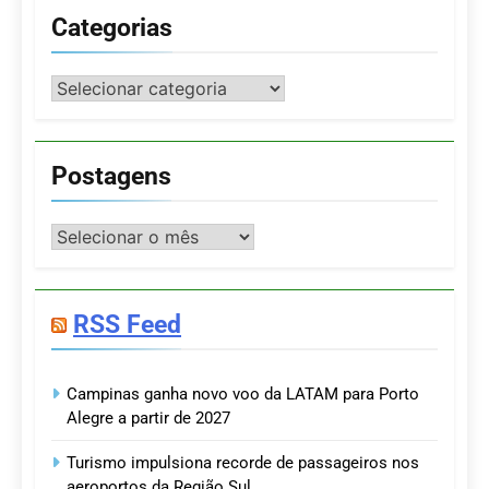
Categorias
Categorias
Postagens
Postagens
RSS Feed
Campinas ganha novo voo da LATAM para Porto
Alegre a partir de 2027
Turismo impulsiona recorde de passageiros nos
aeroportos da Região Sul