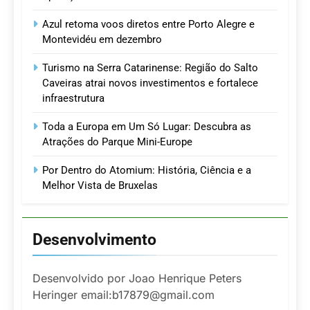
Azul retoma voos diretos entre Porto Alegre e
Montevidéu em dezembro
Turismo na Serra Catarinense: Região do Salto
Caveiras atrai novos investimentos e fortalece
infraestrutura
Toda a Europa em Um Só Lugar: Descubra as
Atrações do Parque Mini-Europe
Por Dentro do Atomium: História, Ciência e a
Melhor Vista de Bruxelas
Desenvolvimento
Desenvolvido por Joao Henrique Peters
Heringer email:b17879@gmail.com