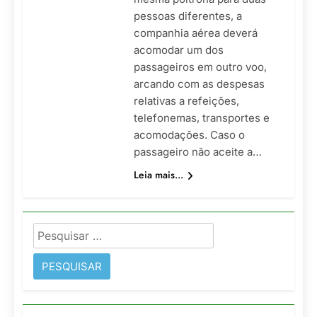
pessoas diferentes, a
companhia aérea deverá
acomodar um dos
passageiros em outro voo,
arcando com as despesas
relativas a refeições,
telefonemas, transportes e
acomodações. Caso o
passageiro não aceite a…
Leia mais...
Pesquisar
por: