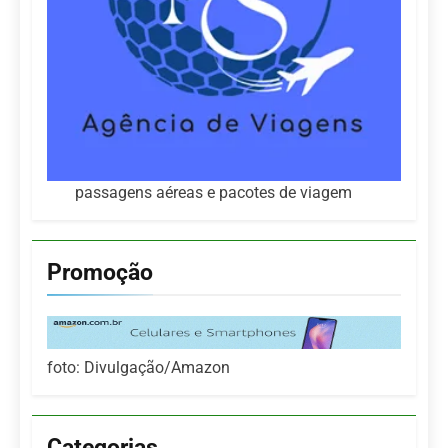
passagens aéreas e pacotes de viagem
Promoção
foto: Divulgação/Amazon
Categorias