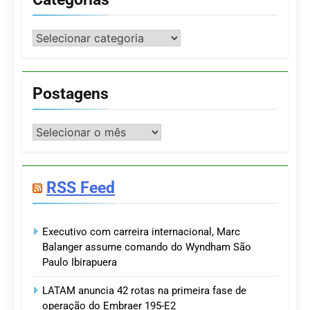
Categorias
Postagens
Postagens
RSS Feed
Executivo com carreira internacional, Marc
Balanger assume comando do Wyndham São
Paulo Ibirapuera
LATAM anuncia 42 rotas na primeira fase de
operação do Embraer 195-E2