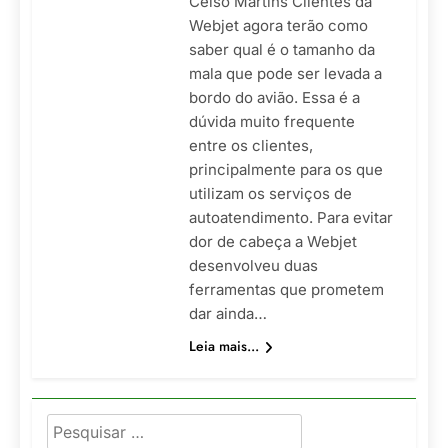
Celso Martins Clientes da
Webjet agora terão como
saber qual é o tamanho da
mala que pode ser levada a
bordo do avião. Essa é a
dúvida muito frequente
entre os clientes,
principalmente para os que
utilizam os serviços de
autoatendimento. Para evitar
dor de cabeça a Webjet
desenvolveu duas
ferramentas que prometem
dar ainda…
Leia mais...
Pesquisar