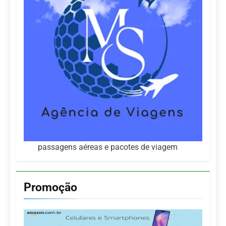
passagens aéreas e pacotes de viagem
Promoção