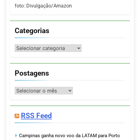
foto: Divulgação/Amazon
Categorias
Categorias
Postagens
Postagens
RSS Feed
Campinas ganha novo voo da LATAM para Porto