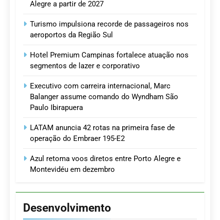
Alegre a partir de 2027
Turismo impulsiona recorde de passageiros nos
aeroportos da Região Sul
Hotel Premium Campinas fortalece atuação nos
segmentos de lazer e corporativo
Executivo com carreira internacional, Marc
Balanger assume comando do Wyndham São
Paulo Ibirapuera
LATAM anuncia 42 rotas na primeira fase de
operação do Embraer 195-E2
Azul retoma voos diretos entre Porto Alegre e
Montevidéu em dezembro
Desenvolvimento