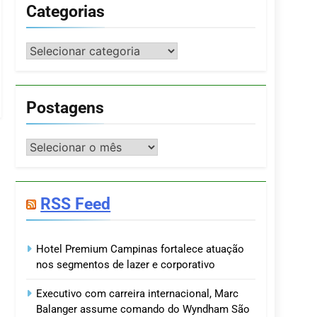
Categorias
Categorias
Postagens
Postagens
RSS Feed
Hotel Premium Campinas fortalece atuação
nos segmentos de lazer e corporativo
Executivo com carreira internacional, Marc
Balanger assume comando do Wyndham São