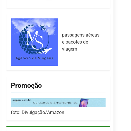
passagens aéreas
e pacotes de
viagem
Promoção
foto: Divulgação/Amazon