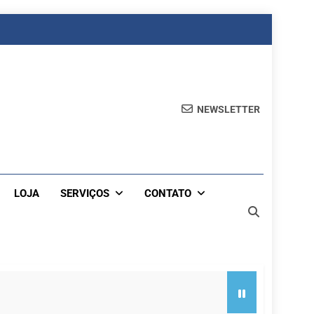
NEWSLETTER
LOJA
SERVIÇOS
CONTATO