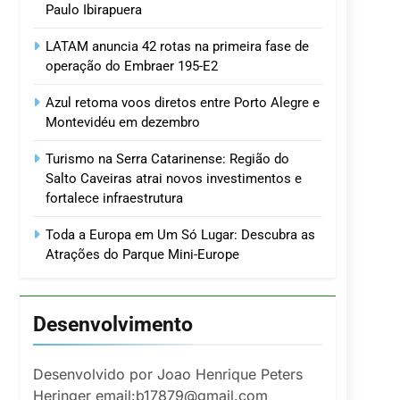
Paulo Ibirapuera
LATAM anuncia 42 rotas na primeira fase de
operação do Embraer 195-E2
Azul retoma voos diretos entre Porto Alegre e
Montevidéu em dezembro
Turismo na Serra Catarinense: Região do
Salto Caveiras atrai novos investimentos e
fortalece infraestrutura
Toda a Europa em Um Só Lugar: Descubra as
Atrações do Parque Mini-Europe
Desenvolvimento
Desenvolvido por Joao Henrique Peters
Heringer email:b17879@gmail.com