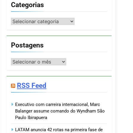
Categorias
Categorias
Postagens
Postagens
RSS Feed
Executivo com carreira internacional, Marc
Balanger assume comando do Wyndham São
Paulo Ibirapuera
LATAM anuncia 42 rotas na primeira fase de