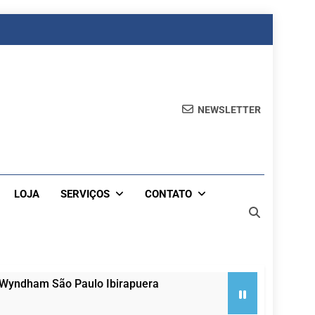
NEWSLETTER
LOJA
SERVIÇOS
CONTATO
 Wyndham São Paulo Ibirapuera