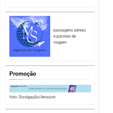
passagens aéreas
e pacotes de
viagem
Promoção
foto: Divulgação/Amazon