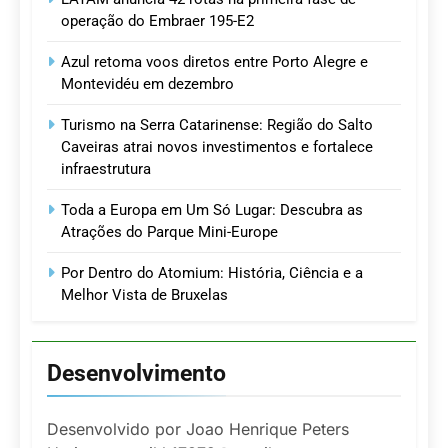
operação do Embraer 195-E2
Azul retoma voos diretos entre Porto Alegre e
Montevidéu em dezembro
Turismo na Serra Catarinense: Região do Salto
Caveiras atrai novos investimentos e fortalece
infraestrutura
Toda a Europa em Um Só Lugar: Descubra as
Atrações do Parque Mini-Europe
Por Dentro do Atomium: História, Ciência e a
Melhor Vista de Bruxelas
Desenvolvimento
Desenvolvido por Joao Henrique Peters