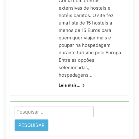
Conta com ofertas
extensivas de hostels e
hotéis baratos. O site fez
uma lista de 15 hostels a
menos de 15 Euros para
quem quer viajar mais e
poupar na hospedagem
durante turismo pela Europa.
Entre as opções
selecionadas,
hospedagens…
Leia mais...
Pesquisar
por: