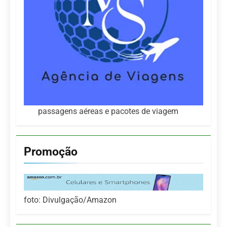
passagens aéreas e pacotes de viagem
Promoção
foto: Divulgação/Amazon