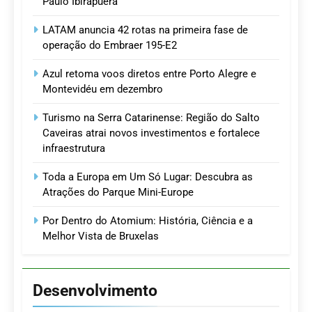
Paulo Ibirapuera
LATAM anuncia 42 rotas na primeira fase de
operação do Embraer 195-E2
Azul retoma voos diretos entre Porto Alegre e
Montevidéu em dezembro
Turismo na Serra Catarinense: Região do Salto
Caveiras atrai novos investimentos e fortalece
infraestrutura
Toda a Europa em Um Só Lugar: Descubra as
Atrações do Parque Mini-Europe
Por Dentro do Atomium: História, Ciência e a
Melhor Vista de Bruxelas
Desenvolvimento