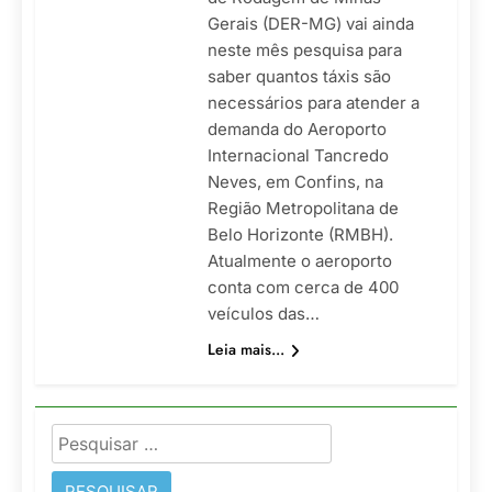
Gerais (DER-MG) vai ainda
neste mês pesquisa para
saber quantos táxis são
necessários para atender a
demanda do Aeroporto
Internacional Tancredo
Neves, em Confins, na
Região Metropolitana de
Belo Horizonte (RMBH).
Atualmente o aeroporto
conta com cerca de 400
veículos das…
Leia mais...
Pesquisar
por: