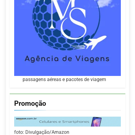
passagens aéreas e pacotes de viagem
Promoção
foto: Divulgação/Amazon