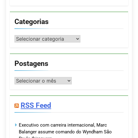
Categorias
Categorias
Postagens
Postagens
RSS Feed
Executivo com carreira internacional, Marc
Balanger assume comando do Wyndham São