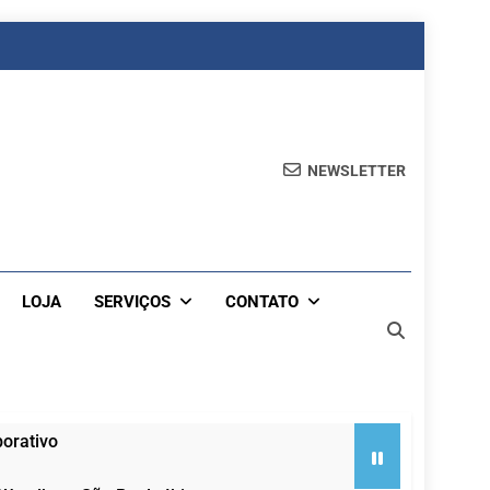
NEWSLETTER
LOJA
SERVIÇOS
CONTATO
orativo