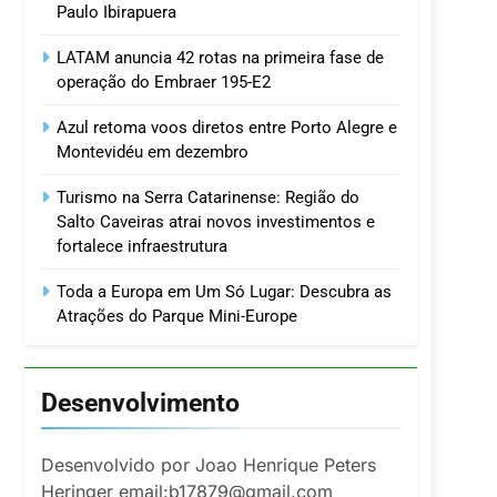
Paulo Ibirapuera
LATAM anuncia 42 rotas na primeira fase de
operação do Embraer 195-E2
Azul retoma voos diretos entre Porto Alegre e
Montevidéu em dezembro
Turismo na Serra Catarinense: Região do
Salto Caveiras atrai novos investimentos e
fortalece infraestrutura
Toda a Europa em Um Só Lugar: Descubra as
Atrações do Parque Mini-Europe
Desenvolvimento
Desenvolvido por Joao Henrique Peters
Heringer email:b17879@gmail.com