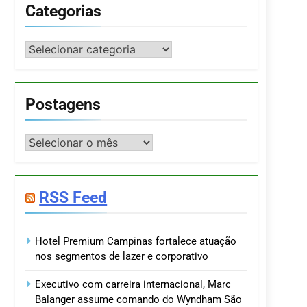
Categorias
Categorias
Postagens
Postagens
RSS Feed
Hotel Premium Campinas fortalece atuação
nos segmentos de lazer e corporativo
Executivo com carreira internacional, Marc
Balanger assume comando do Wyndham São