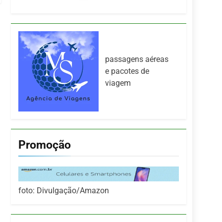
passagens aéreas
e pacotes de
viagem
Promoção
foto: Divulgação/Amazon