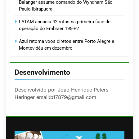
Balanger assume comando do Wyndham São
Paulo Ibirapuera
LATAM anuncia 42 rotas na primeira fase de
operação do Embraer 195-E2
Azul retoma voos diretos entre Porto Alegre e
Montevidéu em dezembro
Desenvolvimento
Desenvolvido por Joao Henrique Peters
Heringer email:b17879@gmail.com