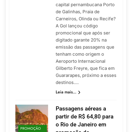
capital pernambucana Porto
de Galinhas, Praia de
Carneiros, Olinda ou Recife?
A Gol lançou código
promocional que após ser
digitado garante 20% na
emissão das passagens que
tenham como origem o
Aeroporto Internacional
Gilberto Freyre, que fica em
Guararapes, próximo a esses
destinos….
Leia mais...
Passagens aéreas a
partir de R$ 64,80 para
o Rio de Janeiro em
PROMOÇÃO