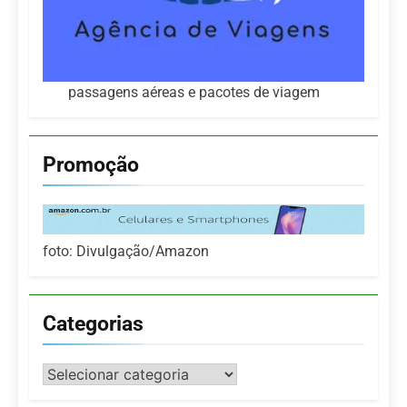
passagens aéreas e pacotes de viagem
Promoção
foto: Divulgação/Amazon
Categorias
Categorias