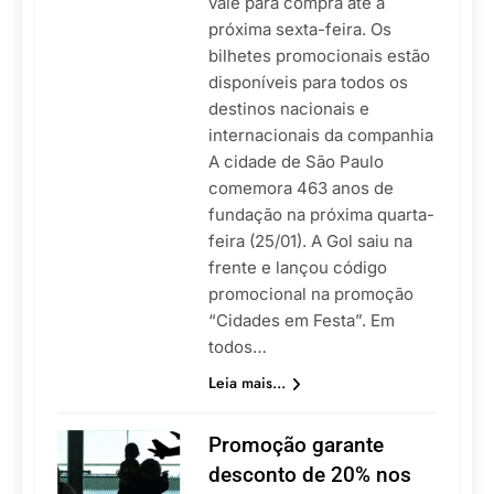
vale para compra até a
próxima sexta-feira. Os
bilhetes promocionais estão
disponíveis para todos os
destinos nacionais e
internacionais da companhia
A cidade de São Paulo
comemora 463 anos de
fundação na próxima quarta-
feira (25/01). A Gol saiu na
frente e lançou código
promocional na promoção
“Cidades em Festa”. Em
todos…
Leia mais...
Promoção garante
desconto de 20% nos