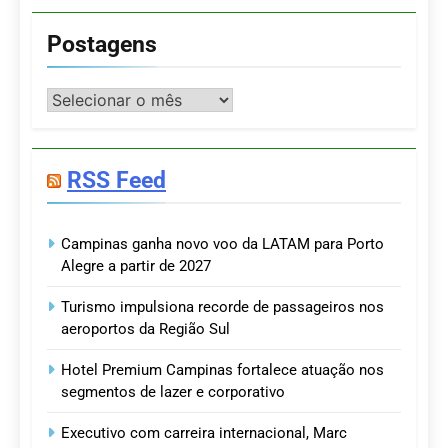
Postagens
Postagens
RSS Feed
Campinas ganha novo voo da LATAM para Porto
Alegre a partir de 2027
Turismo impulsiona recorde de passageiros nos
aeroportos da Região Sul
Hotel Premium Campinas fortalece atuação nos
segmentos de lazer e corporativo
Executivo com carreira internacional, Marc