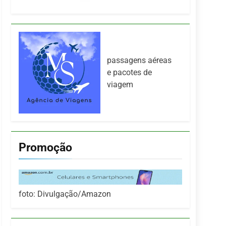
passagens aéreas
e pacotes de
viagem
Promoção
foto: Divulgação/Amazon