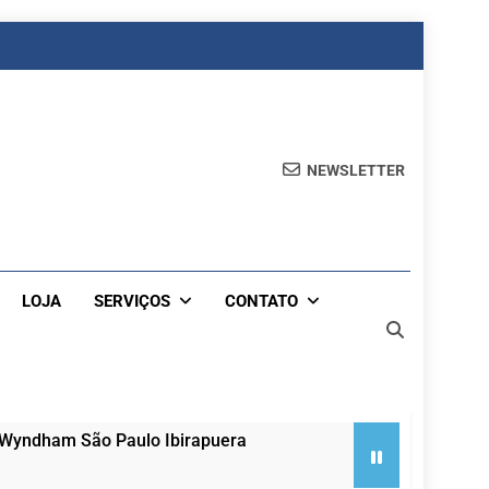
NEWSLETTER
LOJA
SERVIÇOS
CONTATO
 Wyndham São Paulo Ibirapuera