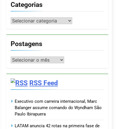
Categorias
Categorias
Postagens
Postagens
RSS Feed
Executivo com carreira internacional, Marc
Balanger assume comando do Wyndham São
Paulo Ibirapuera
LATAM anuncia 42 rotas na primeira fase de