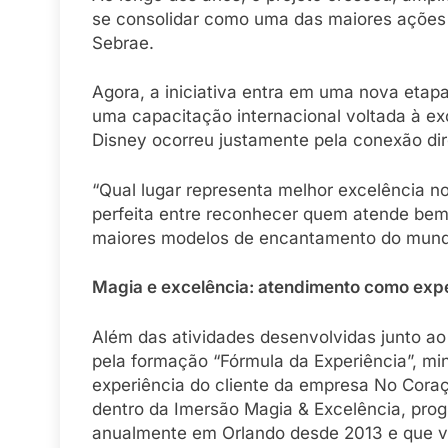
se consolidar como uma das maiores ações 
Sebrae.
Agora, a iniciativa entra em uma nova etap
uma capacitação internacional voltada à ex
Disney ocorreu justamente pela conexão dir
“Qual lugar representa melhor excelência 
perfeita entre reconhecer quem atende be
maiores modelos de encantamento do mundo
Magia e excelência: atendimento como exp
Além das atividades desenvolvidas junto ao
pela formação “Fórmula da Experiência”, mi
experiência do cliente da empresa No Coraç
dentro da Imersão Magia & Excelência, pro
anualmente em Orlando desde 2013 e que v