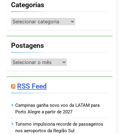
Categorias
Categorias
Postagens
Postagens
RSS Feed
Campinas ganha novo voo da LATAM para
Porto Alegre a partir de 2027
Turismo impulsiona recorde de passageiros
nos aeroportos da Região Sul