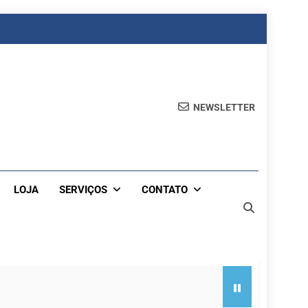
NEWSLETTER
LOJA
SERVIÇOS
CONTATO