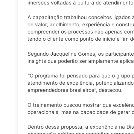
imersões voltadas à cultura de atendimento
A capacitação trabalhou conceitos ligados 
de valor, acolhimento, experiência e const
compreender os processos não apenas co
tendo o cliente como ponto de início e fim d
Segundo Jacqueline Gomes, os participante
insights que poderão ser amplamente aplica
“O programa foi pensado para que o grupo p
atendimento de excelência, potencializando
empreendedores brasileiros”, destacou.
O treinamento buscou mostrar que excelênc
operacionais, mas na capacidade de gerar 
Dentro dessa proposta, a experiência na Di