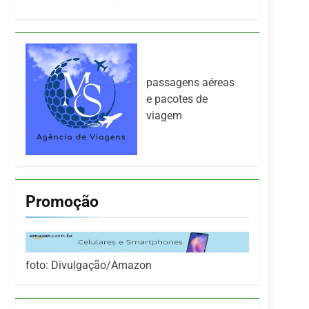
passagens aéreas
e pacotes de
viagem
Promoção
foto: Divulgação/Amazon