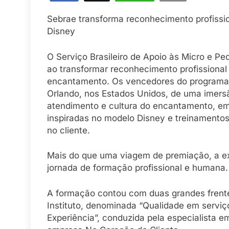
Sebrae transforma reconhecimento profissio
Disney
O Serviço Brasileiro de Apoio às Micro e
ao transformar reconhecimento profissional
encantamento. Os vencedores do programa 
Orlando, nos Estados Unidos, de uma imersã
atendimento e cultura do encantamento, e
inspiradas no modelo Disney e treinamentos
no cliente.
Mais do que uma viagem de premiação, a e
jornada de formação profissional e humana.
A formação contou com duas grandes frente
Instituto, denominada “Qualidade em serviç
Experiência”, conduzida pela especialista 