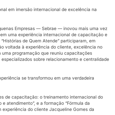
nal em imersão internacional de excelência na
 Pequenas Empresas — Sebrae — inovou mais uma vez
 em uma experiência internacional de capacitação e
“Histórias de Quem Atende” participaram, em
o voltada à experiência do cliente, excelência no
m uma programação que reuniu capacitações
 especializados sobre relacionamento e centralidade
xperiência se transformou em uma verdadeira
s de capacitação: o treinamento internacional do
o e atendimento”, e a formação “Fórmula da
em experiência do cliente Jacqueline Gomes da