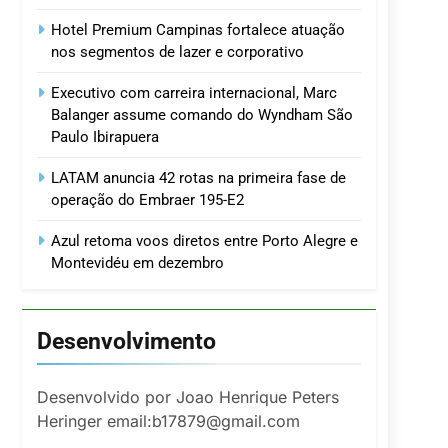
Hotel Premium Campinas fortalece atuação
nos segmentos de lazer e corporativo
Executivo com carreira internacional, Marc
Balanger assume comando do Wyndham São
Paulo Ibirapuera
LATAM anuncia 42 rotas na primeira fase de
operação do Embraer 195-E2
Azul retoma voos diretos entre Porto Alegre e
Montevidéu em dezembro
Desenvolvimento
Desenvolvido por Joao Henrique Peters
Heringer email:b17879@gmail.com