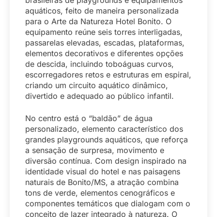
aquáticos, feito de maneira personalizada
para o Arte da Natureza Hotel Bonito. O
equipamento reúne seis torres interligadas,
passarelas elevadas, escadas, plataformas,
elementos decorativos e diferentes opções
de descida, incluindo toboáguas curvos,
escorregadores retos e estruturas em espiral,
criando um circuito aquático dinâmico,
divertido e adequado ao público infantil.
No centro está o “baldão” de água
personalizado, elemento característico dos
grandes playgrounds aquáticos, que reforça
a sensação de surpresa, movimento e
diversão contínua. Com design inspirado na
identidade visual do hotel e nas paisagens
naturais de Bonito/MS, a atração combina
tons de verde, elementos cenográficos e
componentes temáticos que dialogam com o
conceito de lazer integrado à natureza. O