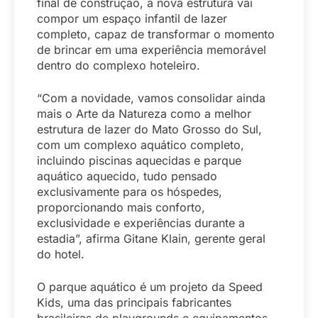
final de construção, a nova estrutura vai
compor um espaço infantil de lazer
completo, capaz de transformar o momento
de brincar em uma experiência memorável
dentro do complexo hoteleiro.
“Com a novidade, vamos consolidar ainda
mais o Arte da Natureza como a melhor
estrutura de lazer do Mato Grosso do Sul,
com um complexo aquático completo,
incluindo piscinas aquecidas e parque
aquático aquecido, tudo pensado
exclusivamente para os hóspedes,
proporcionando mais conforto,
exclusividade e experiências durante a
estadia”, afirma Gitane Klain, gerente geral
do hotel.
O parque aquático é um projeto da Speed
Kids, uma das principais fabricantes
brasileiras de playgrounds e equipamentos