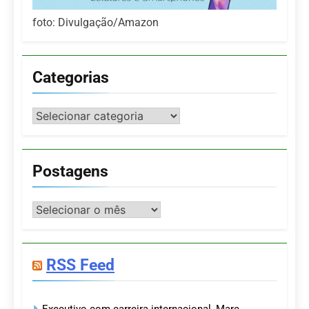
foto: Divulgação/Amazon
Categorias
Categorias
Postagens
Postagens
RSS Feed