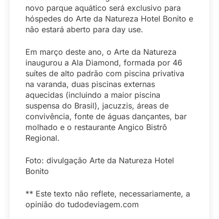
novo parque aquático será exclusivo para
hóspedes do Arte da Natureza Hotel Bonito e
não estará aberto para day use.
Em março deste ano, o Arte da Natureza
inaugurou a Ala Diamond, formada por 46
suítes de alto padrão com piscina privativa
na varanda, duas piscinas externas
aquecidas (incluindo a maior piscina
suspensa do Brasil), jacuzzis, áreas de
convivência, fonte de águas dançantes, bar
molhado e o restaurante Angico Bistrô
Regional.
Foto: divulgação Arte da Natureza Hotel
Bonito
** Este texto não reflete, necessariamente, a
opinião do tudodeviagem.com