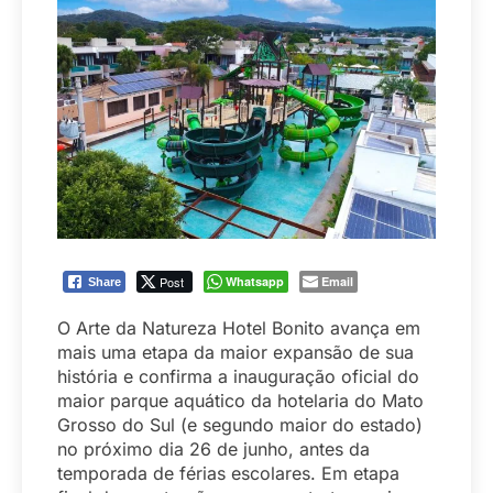
Post
Whatsapp
Email
Share
O Arte da Natureza Hotel Bonito avança em
mais uma etapa da maior expansão de sua
história e confirma a inauguração oficial do
maior parque aquático da hotelaria do Mato
Grosso do Sul (e segundo maior do estado)
no próximo dia 26 de junho, antes da
temporada de férias escolares. Em etapa