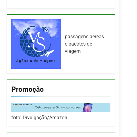
passagens aéreas
e pacotes de
viagem
Promoção
foto: Divulgação/Amazon