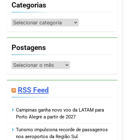
Categorias
Categorias
Postagens
Postagens
RSS Feed
Campinas ganha novo voo da LATAM para
Porto Alegre a partir de 2027
Turismo impulsiona recorde de passageiros
nos aeroportos da Região Sul