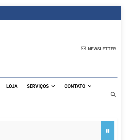
NEWSLETTER
LOJA
SERVIÇOS
CONTATO