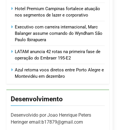
Hotel Premium Campinas fortalece atuação
nos segmentos de lazer e corporativo
Executivo com carreira internacional, Marc
Balanger assume comando do Wyndham São
Paulo Ibirapuera
LATAM anuncia 42 rotas na primeira fase de
operação do Embraer 195-E2
Azul retoma voos diretos entre Porto Alegre e
Montevidéu em dezembro
Desenvolvimento
Desenvolvido por Joao Henrique Peters
Heringer email:b17879@gmail.com