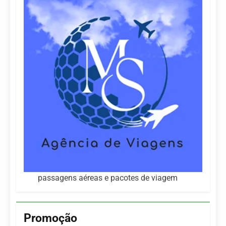
passagens aéreas e pacotes de viagem
Promoção