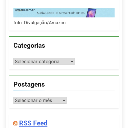
foto: Divulgação/Amazon
Categorias
Categorias
Postagens
Postagens
RSS Feed