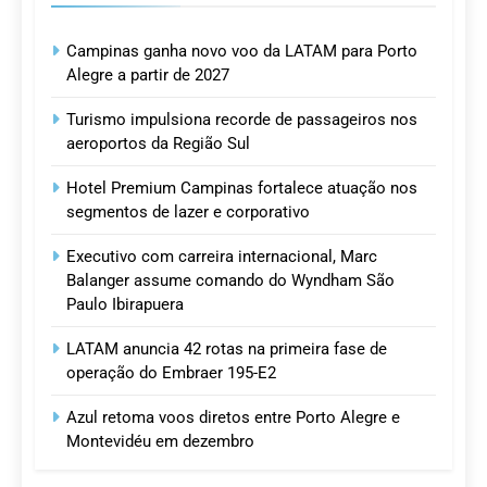
Campinas ganha novo voo da LATAM para Porto
Alegre a partir de 2027
Turismo impulsiona recorde de passageiros nos
aeroportos da Região Sul
Hotel Premium Campinas fortalece atuação nos
segmentos de lazer e corporativo
Executivo com carreira internacional, Marc
Balanger assume comando do Wyndham São
Paulo Ibirapuera
LATAM anuncia 42 rotas na primeira fase de
operação do Embraer 195-E2
Azul retoma voos diretos entre Porto Alegre e
Montevidéu em dezembro