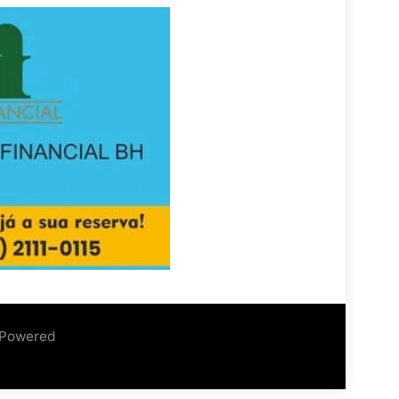
 Powered