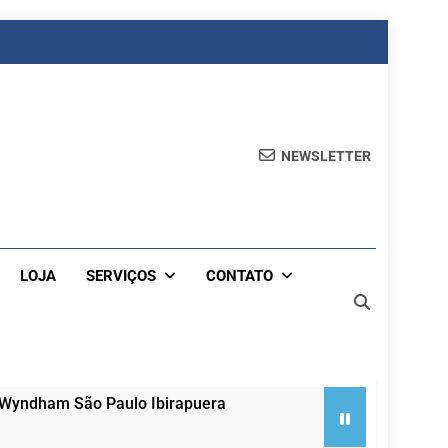
NEWSLETTER
LOJA
SERVIÇOS
CONTATO
 Wyndham São Paulo Ibirapuera