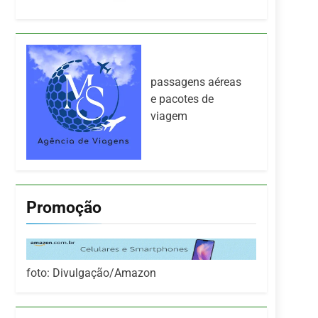
passagens aéreas
e pacotes de
viagem
Promoção
foto: Divulgação/Amazon