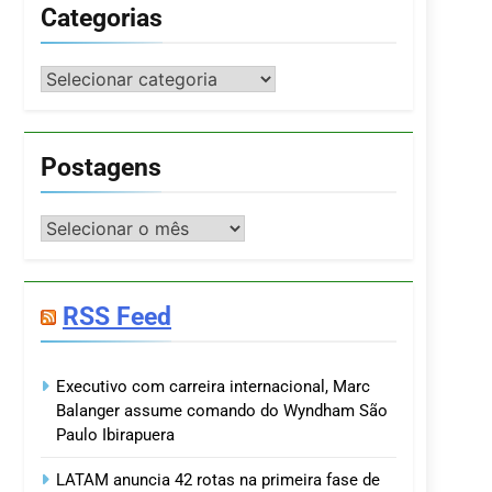
Categorias
Categorias
Postagens
Postagens
RSS Feed
Executivo com carreira internacional, Marc
Balanger assume comando do Wyndham São
Paulo Ibirapuera
LATAM anuncia 42 rotas na primeira fase de