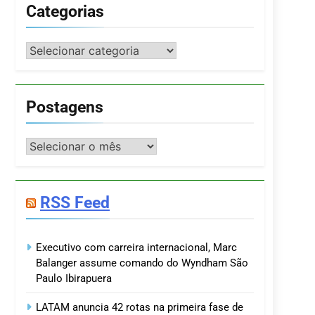
Categorias
Categorias
Postagens
Postagens
RSS Feed
Executivo com carreira internacional, Marc
Balanger assume comando do Wyndham São
Paulo Ibirapuera
LATAM anuncia 42 rotas na primeira fase de