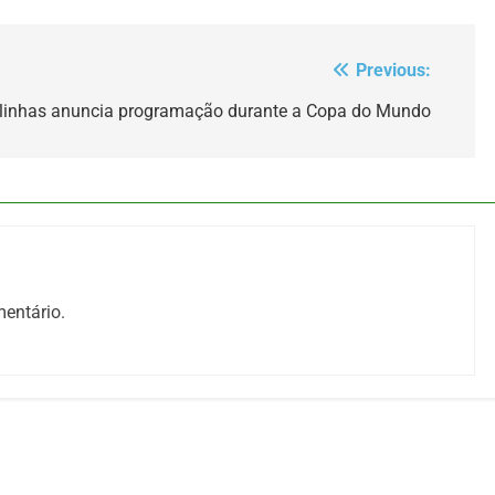
Previous:
alinhas anuncia programação durante a Copa do Mundo
entário.