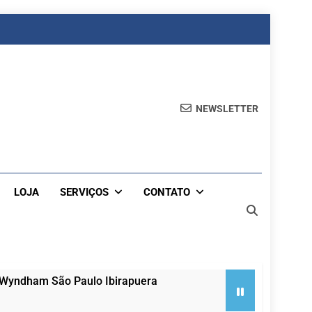
NEWSLETTER
LOJA
SERVIÇOS
CONTATO
 Wyndham São Paulo Ibirapuera