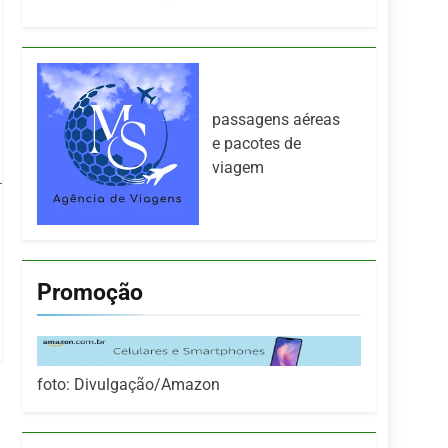
passagens aéreas
e pacotes de
viagem
Promoção
foto: Divulgação/Amazon