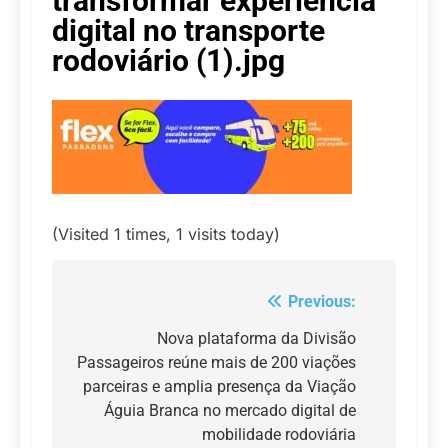
transformar experiência
digital no transporte
rodoviário (1).jpg
(Visited 1 times, 1 visits today)
Previous:
Navegação
de
Nova plataforma da Divisão
Passageiros reúne mais de 200 viações
Post
parceiras e amplia presença da Viação
Águia Branca no mercado digital de
mobilidade rodoviária