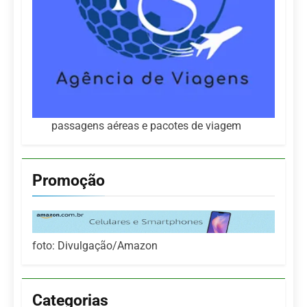
passagens aéreas e pacotes de viagem
Promoção
foto: Divulgação/Amazon
Categorias