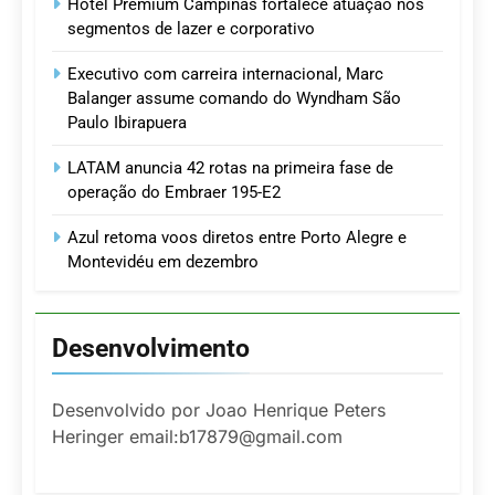
Hotel Premium Campinas fortalece atuação nos
segmentos de lazer e corporativo
Executivo com carreira internacional, Marc
Balanger assume comando do Wyndham São
Paulo Ibirapuera
LATAM anuncia 42 rotas na primeira fase de
operação do Embraer 195-E2
Azul retoma voos diretos entre Porto Alegre e
Montevidéu em dezembro
Desenvolvimento
Desenvolvido por Joao Henrique Peters
Heringer email:b17879@gmail.com