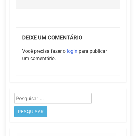
DEIXE UM COMENTÁRIO
Você precisa fazer o
login
para publicar
um comentário.
Pesquisar
por: