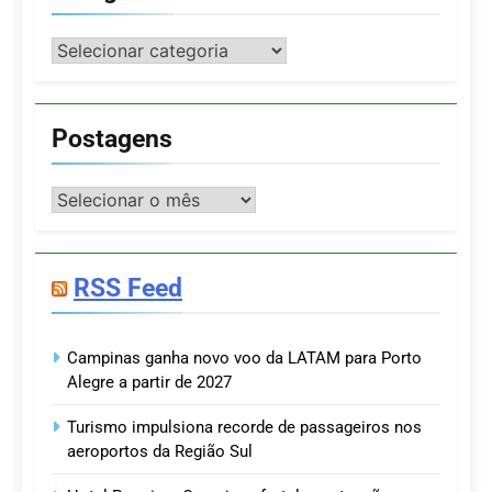
Categorias
Postagens
Postagens
RSS Feed
Campinas ganha novo voo da LATAM para Porto
Alegre a partir de 2027
Turismo impulsiona recorde de passageiros nos
aeroportos da Região Sul