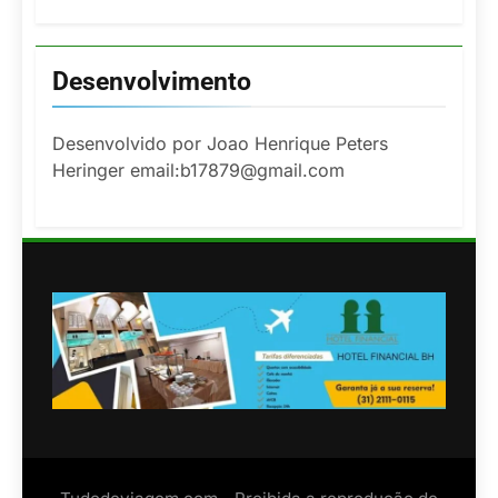
Desenvolvimento
Desenvolvido por Joao Henrique Peters
Heringer email:b17879@gmail.com