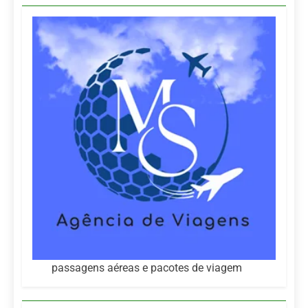
passagens aéreas e pacotes de viagem