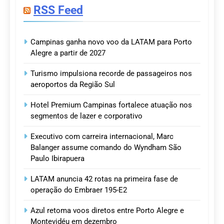
RSS Feed
Campinas ganha novo voo da LATAM para Porto
Alegre a partir de 2027
Turismo impulsiona recorde de passageiros nos
aeroportos da Região Sul
Hotel Premium Campinas fortalece atuação nos
segmentos de lazer e corporativo
Executivo com carreira internacional, Marc
Balanger assume comando do Wyndham São
Paulo Ibirapuera
LATAM anuncia 42 rotas na primeira fase de
operação do Embraer 195-E2
Azul retoma voos diretos entre Porto Alegre e
Montevidéu em dezembro