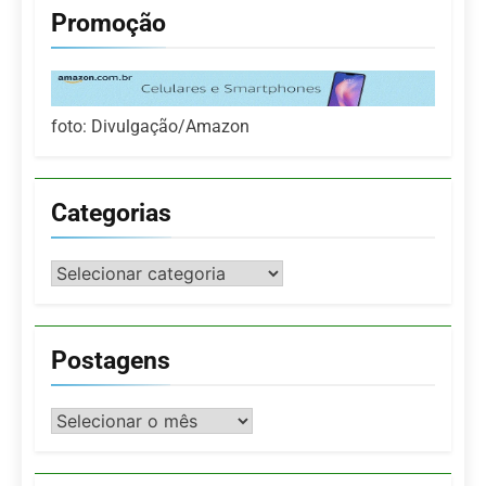
Promoção
foto: Divulgação/Amazon
Categorias
Categorias
Postagens
Postagens