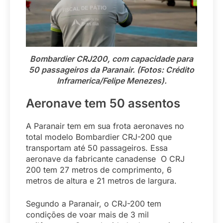
Bombardier CRJ200, com capacidade para
50 passageiros da Paranair. (Fotos: Crédito
Inframerica/Felipe Menezes).
Aeronave tem 50 assentos
A Paranair tem em sua frota aeronaves no
total modelo Bombardier CRJ-200 que
transportam até 50 passageiros. Essa
aeronave da fabricante canadense O CRJ
200 tem 27 metros de comprimento, 6
metros de altura e 21 metros de largura.
Segundo a Paranair, o CRJ-200 tem
condições de voar mais de 3 mil