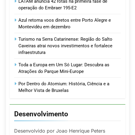
LATAM anuncia 42 rotas na primeira fase de
operação do Embraer 195-E2
Azul retoma voos diretos entre Porto Alegre e
Montevidéu em dezembro
Turismo na Serra Catarinense: Região do Salto
Caveiras atrai novos investimentos e fortalece
infraestrutura
Toda a Europa em Um Só Lugar: Descubra as
Atrações do Parque Mini-Europe
Por Dentro do Atomium: História, Ciência e a
Melhor Vista de Bruxelas
Desenvolvimento
Desenvolvido por Joao Henrique Peters