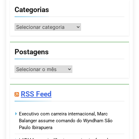
Categorias
Categorias
Postagens
Postagens
RSS Feed
Executivo com carreira internacional, Marc
Balanger assume comando do Wyndham São
Paulo Ibirapuera