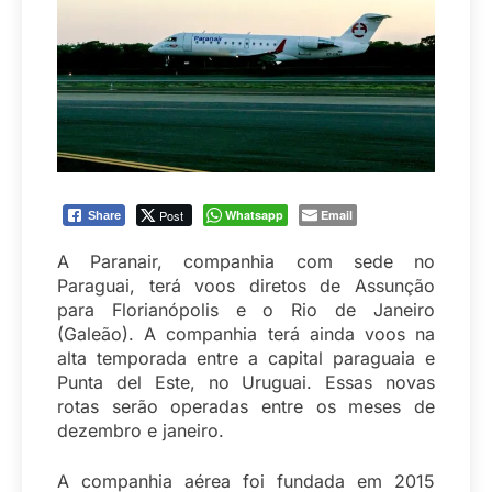
Post
Whatsapp
Email
Share
A Paranair, companhia com sede no
Paraguai, terá voos diretos de Assunção
para Florianópolis e o Rio de Janeiro
(Galeão). A companhia terá ainda voos na
alta temporada entre a capital paraguaia e
Punta del Este, no Uruguai. Essas novas
rotas serão operadas entre os meses de
dezembro e janeiro.
A companhia aérea foi fundada em 2015