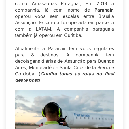
como Amaszonas Paraguai, Em 2019 a
companhia, já com nome de
Paranair
,
operou voos sem escalas entre Brasília
Assunção. Essa rota foi operada em parceria
com a LATAM. A companhia paraguaia
também já operou em Curitiba.
Atualmente a Paranair tem voos regulares
para 8 destinos. A companhia tem
decolagens diárias de Assunção para Buenos
Aires, Montevidéu e Santa Cruz de la Sierra e
Córdoba. (
Confira todas as rotas no final
deste post
).