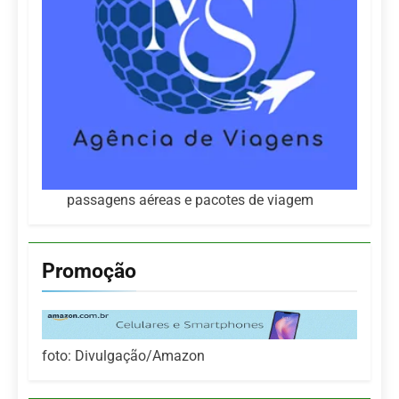
passagens aéreas e pacotes de viagem
Promoção
foto: Divulgação/Amazon