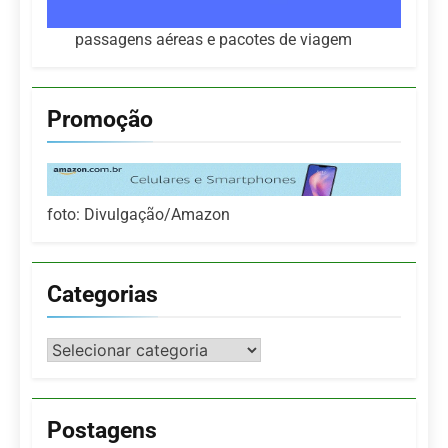
passagens aéreas e pacotes de viagem
Promoção
foto: Divulgação/Amazon
Categorias
Categorias
Postagens