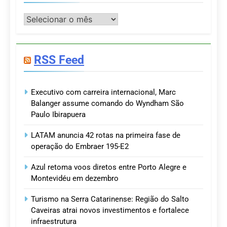
Postagens
RSS Feed
Executivo com carreira internacional, Marc
Balanger assume comando do Wyndham São
Paulo Ibirapuera
LATAM anuncia 42 rotas na primeira fase de
operação do Embraer 195-E2
Azul retoma voos diretos entre Porto Alegre e
Montevidéu em dezembro
Turismo na Serra Catarinense: Região do Salto
Caveiras atrai novos investimentos e fortalece
infraestrutura