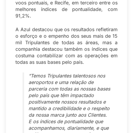
voos pontuais, e Recife, em terceiro entre os
melhores índices de pontualidade, com
91,2%.
A Azul destacou que os resultados refletiram
o esforço e o empenho dos seus mais de 15
mil Tripulantes de todas as áreas, mas a
companhia destacou também os índices que
costuma contabilizar com as operações em
todas as suas bases pelo país.
“Temos Tripulantes talentosos nos
aeroportos e uma relação de
parceria com todas as nossas bases
pelo país que têm impactado
positivamente nossos resultados e
mantido a credibilidade e o respeito
da nossa marca junto aos Clientes.
E os índices de pontualidade que
acompanhamos, diariamente, e que