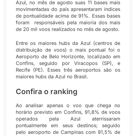
Azul, no mês de agosto suas 11 bases mais
movimentadas do país apresentaram índices
de pontualidade acima de 91%. Essas bases
foram responsáveis pela maioria dos mais
de 20 mil voos realizados no mês de agosto.
Entre os maiores hubs da Azul (centros de
distribuição de voos) o mais pontual foi o
Aeroporto de Belo Horizonte, localizado em
Confins, seguido por Viracopos (SP), e
Recife (PE). Esses três aeroportos são os
maiores hubs da Azul no Brasil.
Confira o ranking
Ao analisar apenas o voo que chega no
horário previsto em Confins, 91,8% de voos
operados pela Azul aterrissaram
pontualmente em seus destinos; seguido
pelo aeroporto de Campinas com 91,5% de