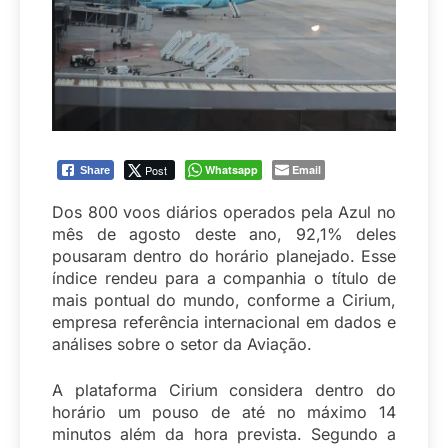
Post
Whatsapp
Email
Share
Dos 800 voos diários operados pela Azul no
mês de agosto deste ano, 92,1% deles
pousaram dentro do horário planejado. Esse
índice rendeu para a companhia o título de
mais pontual do mundo, conforme a Cirium,
empresa referência internacional em dados e
análises sobre o setor da Aviação.
A plataforma Cirium considera dentro do
horário um pouso de até no máximo 14
minutos além da hora prevista. Segundo a