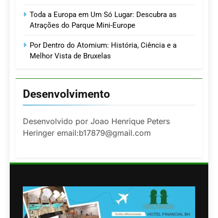
Toda a Europa em Um Só Lugar: Descubra as
Atrações do Parque Mini-Europe
Por Dentro do Atomium: História, Ciência e a
Melhor Vista de Bruxelas
Desenvolvimento
Desenvolvido por Joao Henrique Peters
Heringer email:b17879@gmail.com