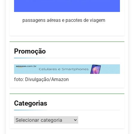
passagens aéreas e pacotes de viagem
Promoção
foto: Divulgação/Amazon
Categorias
Categorias