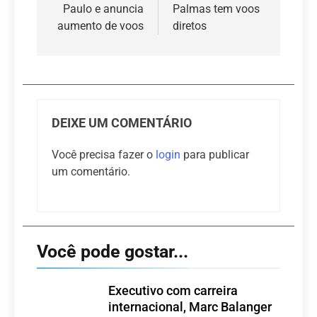
Paulo e anuncia
Palmas tem voos
aumento de voos
diretos
DEIXE UM COMENTÁRIO
Você precisa fazer o
login
para publicar
um comentário.
Você pode gostar...
Executivo com carreira
internacional, Marc Balanger