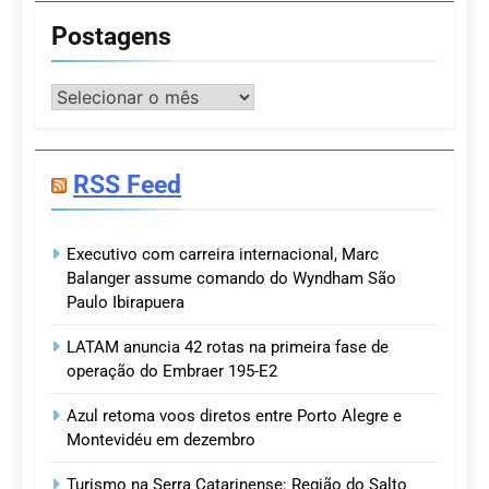
Postagens
Postagens
RSS Feed
Executivo com carreira internacional, Marc
Balanger assume comando do Wyndham São
Paulo Ibirapuera
LATAM anuncia 42 rotas na primeira fase de
operação do Embraer 195-E2
Azul retoma voos diretos entre Porto Alegre e
Montevidéu em dezembro
Turismo na Serra Catarinense: Região do Salto