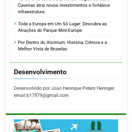
Caveiras atrai novos investimentos e fortalece
infraestrutura
Toda a Europa em Um Só Lugar: Descubra as
Atrações do Parque Mini-Europe
Por Dentro do Atomium: História, Ciência e a
Melhor Vista de Bruxelas
Desenvolvimento
Desenvolvido por Joao Henrique Peters Heringer
email:b17879@gmail.com