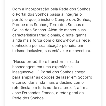
Com a incorporação pela Rede dos Sonhos,
o Portal dos Sonhos passa a integrar o
portfólio que já inclui o Campo dos Sonhos,
Parque dos Sonhos, Terra dos Sonhos e
Colina dos Sonhos. Além de manter suas
características tradicionais, o hotel ganha
ainda mais força com o know-how da rede,
conhecida por sua atuação pioneira em
turismo inclusivo, sustentável e de aventura.
“Nosso propósito é transformar cada
hospedagem em uma experiência
inesquecível. O Portal dos Sonhos chega
para ampliar as opções de lazer em Socorro
e consolidar ainda mais o destino como
referência em turismo de natureza”, afirma
José Fernandes Franco, diretor geral da
Rede dos Sonhos.