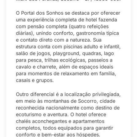
O Portal dos Sonhos se destaca por oferecer
uma experiência completa de hotel fazenda
com pensão completa (quatro refeições
diárias), unindo conforto, gastronomia típica
e contato direto com a natureza. Sua
estrutura conta com piscinas adulto e infantil,
salão de jogos, playground, quadras, lago
para pesca, trilhas ecológicas, passeios a
cavalo e charrete, além de espaços ideais
para momentos de relaxamento em família,
casais e grupos.
Outro diferencial é a localização privilegiada,
em meio às montanhas de Socorro, cidade
reconhecida nacionalmente como destino de
ecoturismo e aventura. O hotel oferece
chalés aconchegantes e apartamentos
completos, todos equipados para garantir
conforto e bem-estar aos hóspedes.