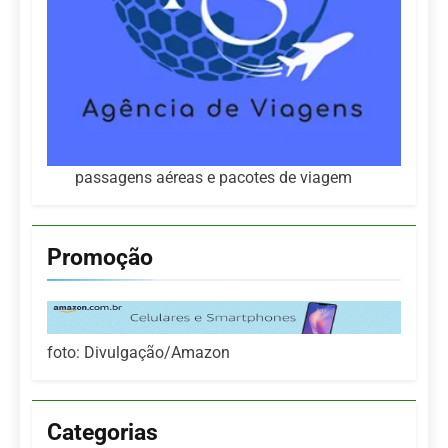
passagens aéreas e pacotes de viagem
Promoção
foto: Divulgação/Amazon
Categorias