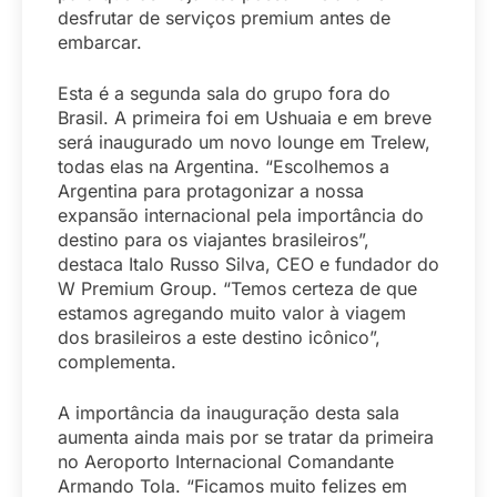
desfrutar de serviços premium antes de
embarcar.
Esta é a segunda sala do grupo fora do
Brasil. A primeira foi em Ushuaia e em breve
será inaugurado um novo lounge em Trelew,
todas elas na Argentina. “Escolhemos a
Argentina para protagonizar a nossa
expansão internacional pela importância do
destino para os viajantes brasileiros”,
destaca Italo Russo Silva, CEO e fundador do
W Premium Group. “Temos certeza de que
estamos agregando muito valor à viagem
dos brasileiros a este destino icônico”,
complementa.
A importância da inauguração desta sala
aumenta ainda mais por se tratar da primeira
no Aeroporto Internacional Comandante
Armando Tola. “Ficamos muito felizes em