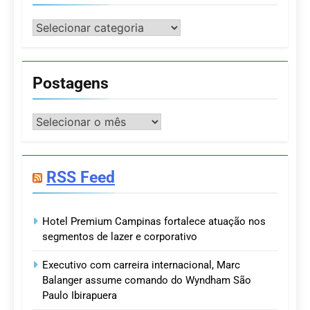
Categorias
Postagens
Postagens
RSS Feed
Hotel Premium Campinas fortalece atuação nos
segmentos de lazer e corporativo
Executivo com carreira internacional, Marc
Balanger assume comando do Wyndham São
Paulo Ibirapuera