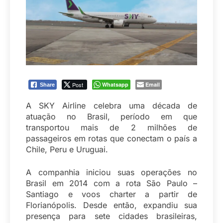
Post
Whatsapp
Email
Share
A SKY Airline celebra uma década de
atuação no Brasil, período em que
transportou mais de 2 milhões de
passageiros em rotas que conectam o país a
Chile, Peru e Uruguai.
A companhia iniciou suas operações no
Brasil em 2014 com a rota São Paulo –
Santiago e voos charter a partir de
Florianópolis. Desde então, expandiu sua
presença para sete cidades brasileiras,