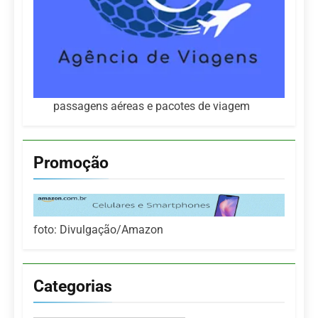
passagens aéreas e pacotes de viagem
Promoção
foto: Divulgação/Amazon
Categorias