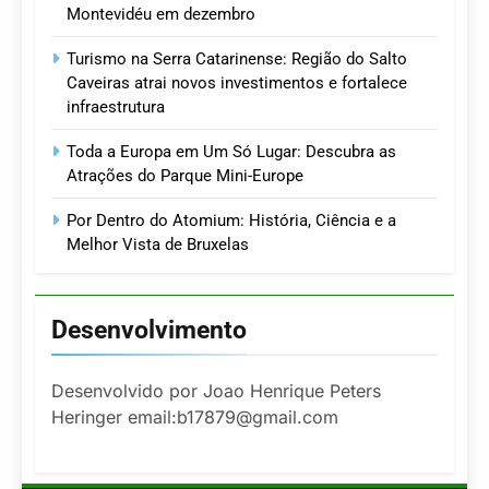
Montevidéu em dezembro
Turismo na Serra Catarinense: Região do Salto
Caveiras atrai novos investimentos e fortalece
infraestrutura
Toda a Europa em Um Só Lugar: Descubra as
Atrações do Parque Mini-Europe
Por Dentro do Atomium: História, Ciência e a
Melhor Vista de Bruxelas
Desenvolvimento
Desenvolvido por Joao Henrique Peters
Heringer email:b17879@gmail.com