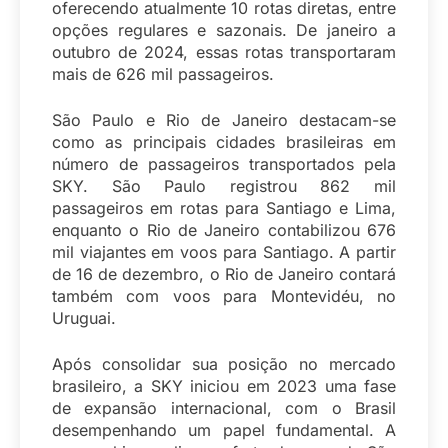
oferecendo atualmente 10 rotas diretas, entre
opções regulares e sazonais. De janeiro a
outubro de 2024, essas rotas transportaram
mais de 626 mil passageiros.
São Paulo e Rio de Janeiro destacam-se
como as principais cidades brasileiras em
número de passageiros transportados pela
SKY. São Paulo registrou 862 mil
passageiros em rotas para Santiago e Lima,
enquanto o Rio de Janeiro contabilizou 676
mil viajantes em voos para Santiago. A partir
de 16 de dezembro, o Rio de Janeiro contará
também com voos para Montevidéu, no
Uruguai.
Após consolidar sua posição no mercado
brasileiro, a SKY iniciou em 2023 uma fase
de expansão internacional, com o Brasil
desempenhando um papel fundamental. A