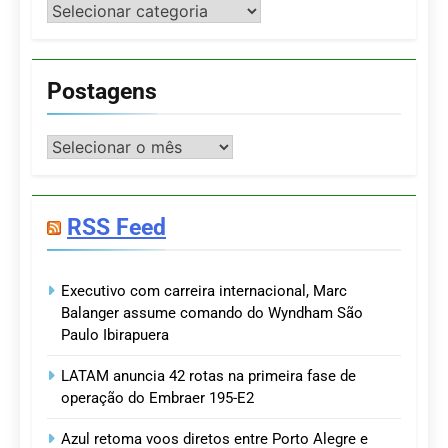
Categorias
Postagens
Postagens
RSS Feed
Executivo com carreira internacional, Marc
Balanger assume comando do Wyndham São
Paulo Ibirapuera
LATAM anuncia 42 rotas na primeira fase de
operação do Embraer 195-E2
Azul retoma voos diretos entre Porto Alegre e