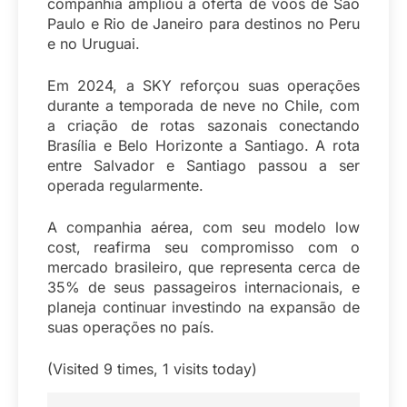
companhia ampliou a oferta de voos de São
Paulo e Rio de Janeiro para destinos no Peru
e no Uruguai.
Em 2024, a SKY reforçou suas operações
durante a temporada de neve no Chile, com
a criação de rotas sazonais conectando
Brasília e Belo Horizonte a Santiago. A rota
entre Salvador e Santiago passou a ser
operada regularmente.
A companhia aérea, com seu modelo low
cost, reafirma seu compromisso com o
mercado brasileiro, que representa cerca de
35% de seus passageiros internacionais, e
planeja continuar investindo na expansão de
suas operações no país.
(Visited 9 times, 1 visits today)