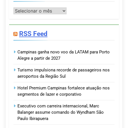
Postagens
RSS Feed
Campinas ganha novo voo da LATAM para Porto
Alegre a partir de 2027
Turismo impulsiona recorde de passageiros nos
aeroportos da Região Sul
Hotel Premium Campinas fortalece atuação nos
segmentos de lazer e corporativo
Executivo com carreira internacional, Marc
Balanger assume comando do Wyndham São
Paulo Ibirapuera