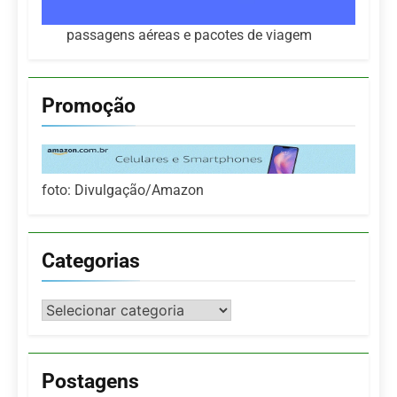
passagens aéreas e pacotes de viagem
Promoção
foto: Divulgação/Amazon
Categorias
Categorias
Postagens