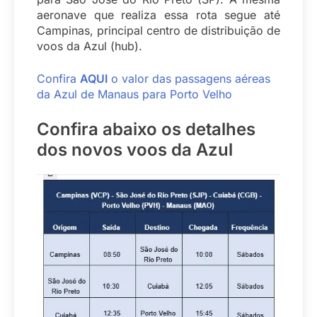
aeronave que realiza essa rota segue até
Campinas, principal centro de distribuição de
voos da Azul (hub).
Confira
AQUI
o valor das passagens aéreas
da Azul de Manaus para Porto Velho
Confira abaixo os detalhes
dos novos voos da Azul