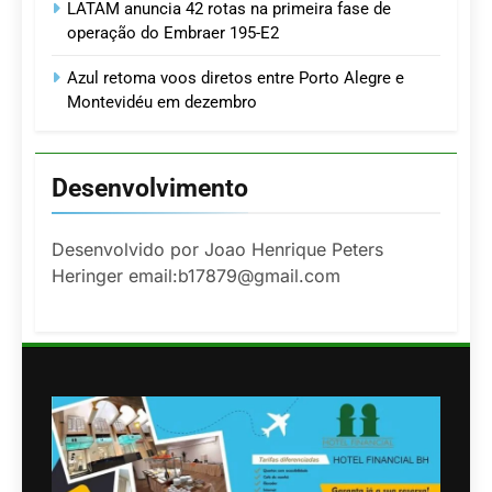
LATAM anuncia 42 rotas na primeira fase de
operação do Embraer 195-E2
Azul retoma voos diretos entre Porto Alegre e
Montevidéu em dezembro
Desenvolvimento
Desenvolvido por Joao Henrique Peters
Heringer email:b17879@gmail.com