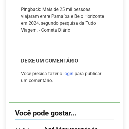
Pingback:
Mais de 25 mil pessoas
viajaram entre Parnaíba e Belo Horizonte
em 2024, segundo pesquisa da Tudo
Viagem. - Cometa Diário
DEIXE UM COMENTÁRIO
Você precisa fazer o
login
para publicar
um comentário.
Você pode gostar...
Azul lidera mercado de