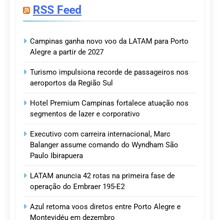
RSS Feed
Campinas ganha novo voo da LATAM para Porto
Alegre a partir de 2027
Turismo impulsiona recorde de passageiros nos
aeroportos da Região Sul
Hotel Premium Campinas fortalece atuação nos
segmentos de lazer e corporativo
Executivo com carreira internacional, Marc
Balanger assume comando do Wyndham São
Paulo Ibirapuera
LATAM anuncia 42 rotas na primeira fase de
operação do Embraer 195-E2
Azul retoma voos diretos entre Porto Alegre e
Montevidéu em dezembro