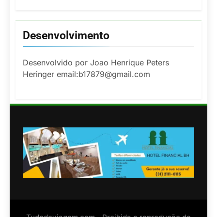
Desenvolvimento
Desenvolvido por Joao Henrique Peters
Heringer email:b17879@gmail.com