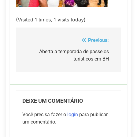
(Visited 1 times, 1 visits today)
Previous:
Navegação
de
Aberta a temporada de passeios
turísticos em BH
Post
DEIXE UM COMENTÁRIO
Você precisa fazer o
login
para publicar
um comentário.