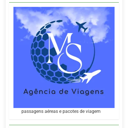
passagens aéreas e pacotes de viagem