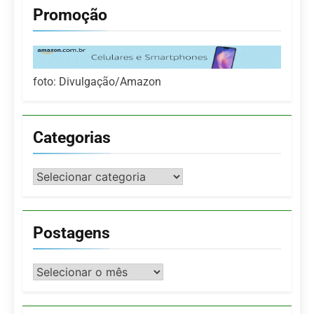
Promoção
foto: Divulgação/Amazon
Categorias
Categorias
Postagens
Postagens