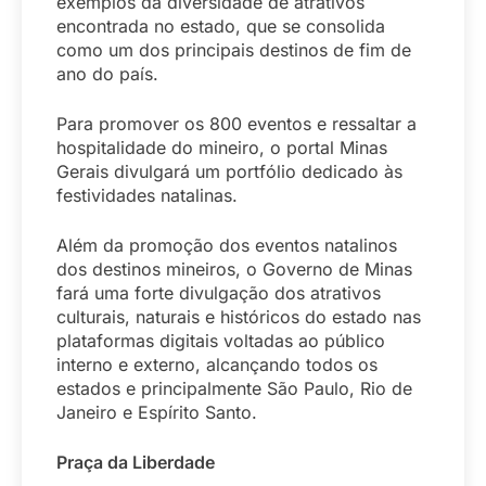
exemplos da diversidade de atrativos
encontrada no estado, que se consolida
como um dos principais destinos de fim de
ano do país.
Para promover os 800 eventos e ressaltar a
hospitalidade do mineiro, o portal Minas
Gerais divulgará um portfólio dedicado às
festividades natalinas.
Além da promoção dos eventos natalinos
dos destinos mineiros, o Governo de Minas
fará uma forte divulgação dos atrativos
culturais, naturais e históricos do estado nas
plataformas digitais voltadas ao público
interno e externo, alcançando todos os
estados e principalmente São Paulo, Rio de
Janeiro e Espírito Santo.
Praça da Liberdade