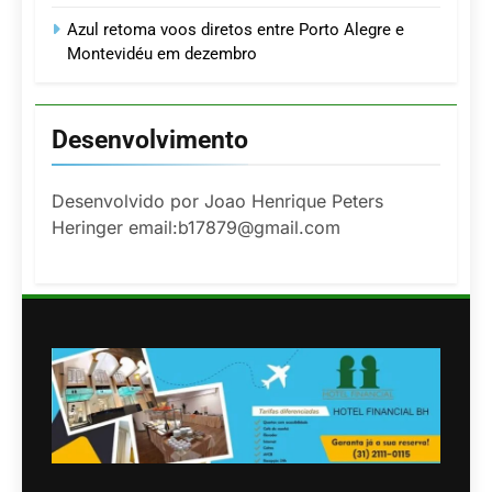
Azul retoma voos diretos entre Porto Alegre e
Montevidéu em dezembro
Desenvolvimento
Desenvolvido por Joao Henrique Peters
Heringer email:b17879@gmail.com