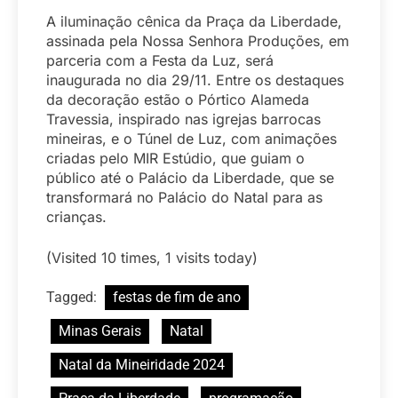
A iluminação cênica da Praça da Liberdade,
assinada pela Nossa Senhora Produções, em
parceria com a Festa da Luz, será
inaugurada no dia 29/11. Entre os destaques
da decoração estão o Pórtico Alameda
Travessia, inspirado nas igrejas barrocas
mineiras, e o Túnel de Luz, com animações
criadas pelo MIR Estúdio, que guiam o
público até o Palácio da Liberdade, que se
transformará no Palácio do Natal para as
crianças.
(Visited 10 times, 1 visits today)
Tagged:
festas de fim de ano
Minas Gerais
Natal
Natal da Mineiridade 2024