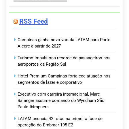
RSS Feed
Campinas ganha novo voo da LATAM para Porto
Alegre a partir de 2027
Turismo impulsiona recorde de passageiros nos
aeroportos da Região Sul
Hotel Premium Campinas fortalece atuação nos
segmentos de lazer e corporativo
Executivo com carreira internacional, Marc
Balanger assume comando do Wyndham São
Paulo Ibirapuera
LATAM anuncia 42 rotas na primeira fase de
operação do Embraer 195-E2