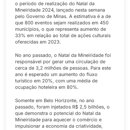
o período de realização do Natal da
Mineiridade 2024, lançado nesta semana
pelo Governo de Minas. A estimativa é a de
que 800 eventos sejam realizados em 450
municípios, o que representa aumento de
33% em relação ao total de ações culturais
oferecidas em 2023.
No ano passado, o Natal da Mineiridade foi
responsável por gerar uma circulação de
cerca de 3,2 milhões de pessoas. Para este
ano é esperado um aumento do fluxo
turístico em 20%, com uma média de
ocupação hoteleira em 80%.
Somente em Belo Horizonte, no ano
passado, foram injetados R$ 2,5 bilhões, o
que demonstra o potencial do Natal da
Mineiridade para aquecer o comércio e
impulsionar a economia da criatividade,