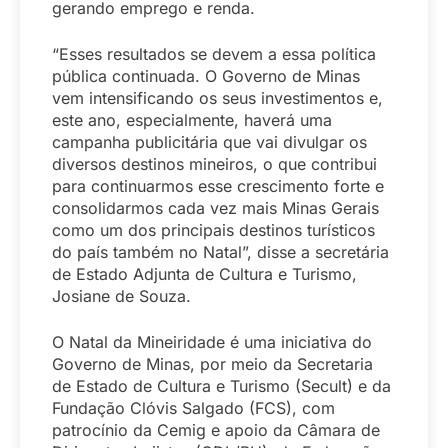
gerando emprego e renda.
“Esses resultados se devem a essa política
pública continuada. O Governo de Minas
vem intensificando os seus investimentos e,
este ano, especialmente, haverá uma
campanha publicitária que vai divulgar os
diversos destinos mineiros, o que contribui
para continuarmos esse crescimento forte e
consolidarmos cada vez mais Minas Gerais
como um dos principais destinos turísticos
do país também no Natal”, disse a secretária
de Estado Adjunta de Cultura e Turismo,
Josiane de Souza.
O Natal da Mineiridade é uma iniciativa do
Governo de Minas, por meio da Secretaria
de Estado de Cultura e Turismo (Secult) e da
Fundação Clóvis Salgado (FCS), com
patrocínio da Cemig e apoio da Câmara de