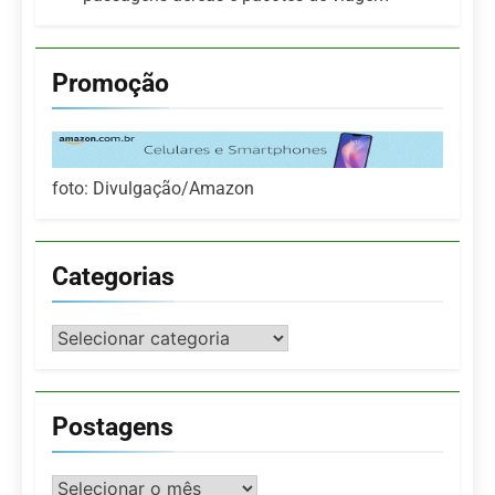
Promoção
foto: Divulgação/Amazon
Categorias
Categorias
Postagens
Postagens