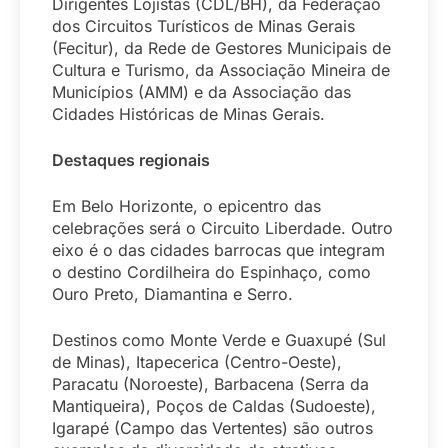
Dirigentes Lojistas (CDL/BH), da Federação
dos Circuitos Turísticos de Minas Gerais
(Fecitur), da Rede de Gestores Municipais de
Cultura e Turismo, da Associação Mineira de
Municípios (AMM) e da Associação das
Cidades Históricas de Minas Gerais.
Destaques regionais
Em Belo Horizonte, o epicentro das
celebrações será o Circuito Liberdade. Outro
eixo é o das cidades barrocas que integram
o destino Cordilheira do Espinhaço, como
Ouro Preto, Diamantina e Serro.
Destinos como Monte Verde e Guaxupé (Sul
de Minas), Itapecerica (Centro-Oeste),
Paracatu (Noroeste), Barbacena (Serra da
Mantiqueira), Poços de Caldas (Sudoeste),
Igarapé (Campo das Vertentes) são outros