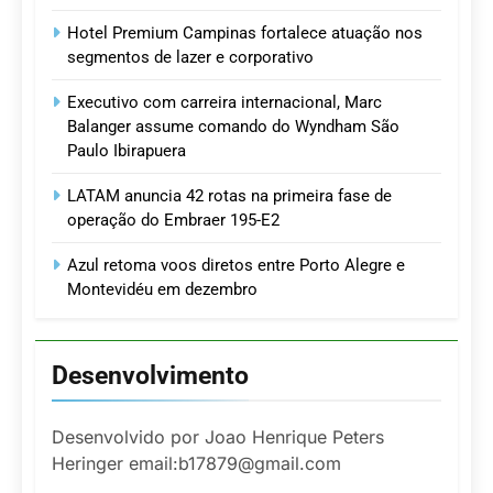
Hotel Premium Campinas fortalece atuação nos
segmentos de lazer e corporativo
Executivo com carreira internacional, Marc
Balanger assume comando do Wyndham São
Paulo Ibirapuera
LATAM anuncia 42 rotas na primeira fase de
operação do Embraer 195-E2
Azul retoma voos diretos entre Porto Alegre e
Montevidéu em dezembro
Desenvolvimento
Desenvolvido por Joao Henrique Peters
Heringer email:b17879@gmail.com