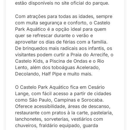
estão disponíveis no site oficial do parque.
Com atrações para todas as idades, sempre
com muita segurança e conforto, o Castelo
Park Aquático é a opção ideal para quem
quer se refrescar durante o verão e
aproveitar os dias de férias com a família.
De brinquedos mais radicais aos infantis, os
visitantes podem curtir a Praia do Arrecife, o
Castelo Kids, a Piscina de Ondas e o Rio
Lento, além dos toboáguas Acelerado,
Decolando, Half Pipe e muito mais.
O Castelo Park Aquático fica em Cesário
Lange, com fácil acesso a partir de cidades
como São Paulo, Campinas e Sorocaba.
Oferece acessibilidade, áreas de descanso,
restaurante com pratos à la carte, pastelaria,
lanchonetes, sorveterias, vestiários com
chuveiros, fraldário equipado, guarda