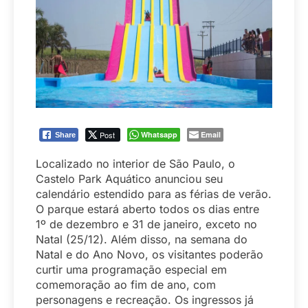
Post
Whatsapp
Email
Share
Localizado no interior de São Paulo, o
Castelo Park Aquático anunciou seu
calendário estendido para as férias de verão.
O parque estará aberto todos os dias entre
1º de dezembro e 31 de janeiro, exceto no
Natal (25/12). Além disso, na semana do
Natal e do Ano Novo, os visitantes poderão
curtir uma programação especial em
comemoração ao fim de ano, com
personagens e recreação. Os ingressos já