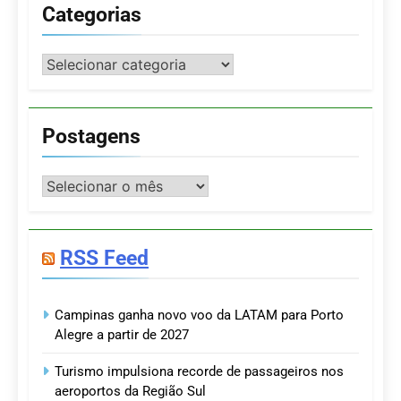
Categorias
Categorias
Postagens
Postagens
RSS Feed
Campinas ganha novo voo da LATAM para Porto
Alegre a partir de 2027
Turismo impulsiona recorde de passageiros nos
aeroportos da Região Sul