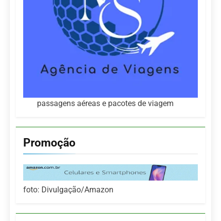
passagens aéreas e pacotes de viagem
Promoção
foto: Divulgação/Amazon